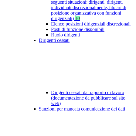
seguenti situazioni: dirigenti, dirigenti
individuati discrezionalmente, titolari di
posizione organizzativa con funzioni
dirigenziali)
10
Elenco posizioni dirigenziali discrezionali
Posti di funzione disponibili
Ruolo dirigenti
Dirigenti cessati
Dirigenti cessati dal rapporto di lavoro
(documentazione da pubblicare sul sito
web)
Sanzioni per mancata comunicazione dei dati