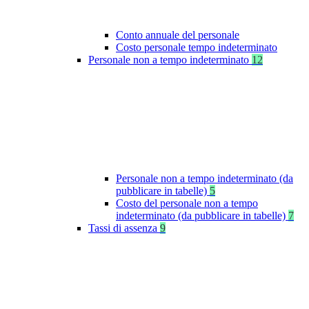
Conto annuale del personale
Costo personale tempo indeterminato
Personale non a tempo indeterminato
12
Personale non a tempo indeterminato (da
pubblicare in tabelle)
5
Costo del personale non a tempo
indeterminato (da pubblicare in tabelle)
7
Tassi di assenza
9