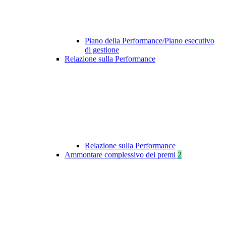
Piano della Performance/Piano esecutivo
di gestione
Relazione sulla Performance
Relazione sulla Performance
Ammontare complessivo dei premi
2