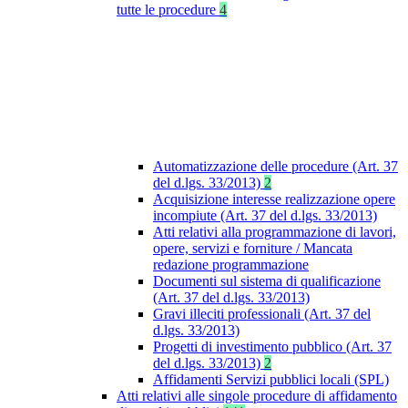
tutte le procedure
4
Automatizzazione delle procedure (Art. 37
del d.lgs. 33/2013)
2
Acquisizione interesse realizzazione opere
incompiute (Art. 37 del d.lgs. 33/2013)
Atti relativi alla programmazione di lavori,
opere, servizi e forniture / Mancata
redazione programmazione
Documenti sul sistema di qualificazione
(Art. 37 del d.lgs. 33/2013)
Gravi illeciti professionali (Art. 37 del
d.lgs. 33/2013)
Progetti di investimento pubblico (Art. 37
del d.lgs. 33/2013)
2
Affidamenti Servizi pubblici locali (SPL)
Atti relativi alle singole procedure di affidamento