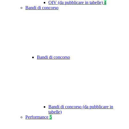
OIV (da pubblicare in tabelle)
4
Bandi di concorso
Bandi di concorso
Bandi di concorso (da pubblicare in
tabelle)
Performance
5