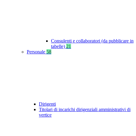
Consulenti e collaboratori (da pubblicare in
tabelle)
21
Personale
58
Dirigenti
Titolari di incarichi dirigenziali amministrativi di
vertice