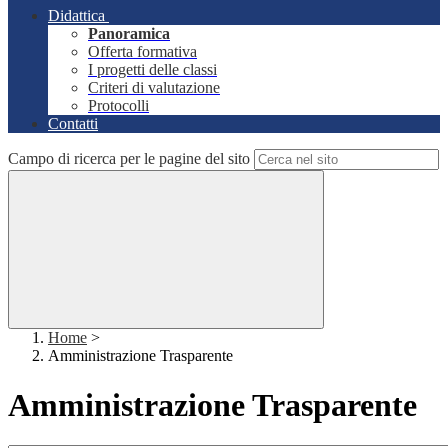
Didattica
Panoramica
Offerta formativa
I progetti delle classi
Criteri di valutazione
Protocolli
Contatti
Campo di ricerca per le pagine del sito
Home
>
Amministrazione Trasparente
Amministrazione Trasparente