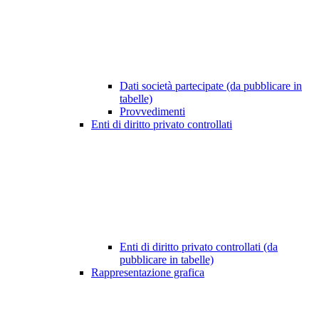
Dati società partecipate (da pubblicare in
tabelle)
Provvedimenti
Enti di diritto privato controllati
Enti di diritto privato controllati (da
pubblicare in tabelle)
Rappresentazione grafica