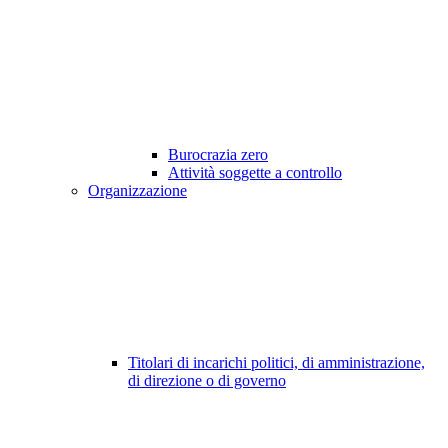
Burocrazia zero
Attività soggette a controllo
Organizzazione
Titolari di incarichi politici, di amministrazione,
di direzione o di governo