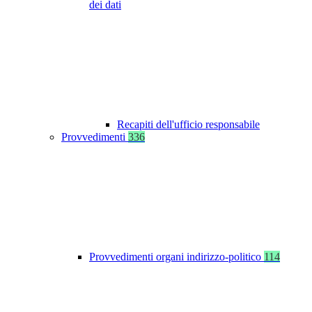
dei dati
Recapiti dell'ufficio responsabile
Provvedimenti
336
Provvedimenti organi indirizzo-politico
114