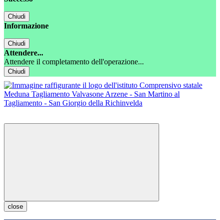
Chiudi
Informazione
Chiudi
Attendere...
Attendere il completamento dell'operazione...
Chiudi
close