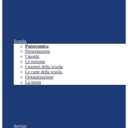
Scuola
Panoramica
Presentazione
I luoghi
Le persone
I numeri della scuola
Le carte della scuola
Organizzazione
La storia
Servizi