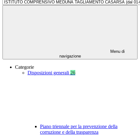
Menu di
navigazione
Categorie
Disposizioni generali
26
Piano triennale per la prevenzione della
corruzione e della trasparenza