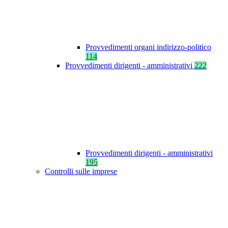
Provvedimenti organi indirizzo-politico
114
Provvedimenti dirigenti - amministrativi
222
Provvedimenti dirigenti - amministrativi
195
Controlli sulle imprese