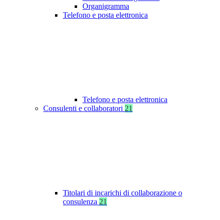
Organigramma
Telefono e posta elettronica
Telefono e posta elettronica
Consulenti e collaboratori
21
Titolari di incarichi di collaborazione o
consulenza
21