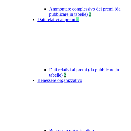
Ammontare complessivo dei premi (da
pubblicare in tabelle)
2
Dati relativi ai premi
2
Dati relativi ai premi (da pubblicare in
tabelle)
2
Benessere organizzativo
Benessere organizzativo