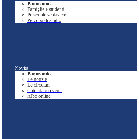
Panoramica
Famiglie e studenti
Personale scolastico
Percorsi di studio
Novità
Panoramica
Le notizie
Le circolari
Calendario eventi
Albo online