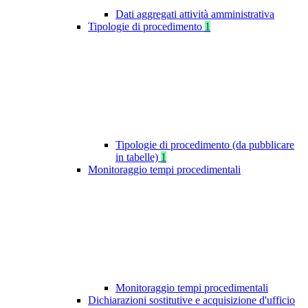
Dati aggregati attività amministrativa
Tipologie di procedimento
1
Tipologie di procedimento (da pubblicare
in tabelle)
1
Monitoraggio tempi procedimentali
Monitoraggio tempi procedimentali
Dichiarazioni sostitutive e acquisizione d'ufficio