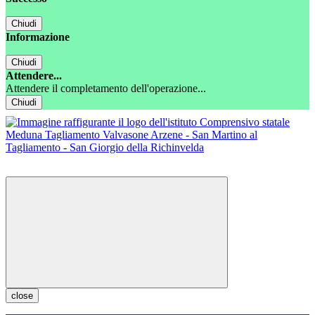
Chiudi
Informazione
Chiudi
Attendere...
Attendere il completamento dell'operazione...
Chiudi
close