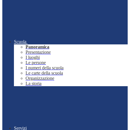
Scuola
Panoramica
Presentazione
I luoghi
Le persone
I numeri della scuola
Le carte della scuola
Organizzazione
La storia
Servizi