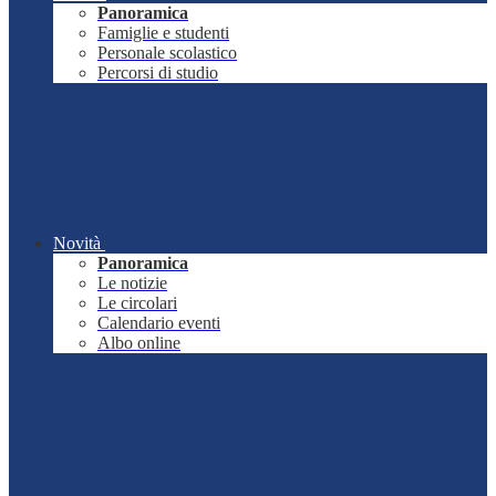
Panoramica
Famiglie e studenti
Personale scolastico
Percorsi di studio
Novità
Panoramica
Le notizie
Le circolari
Calendario eventi
Albo online