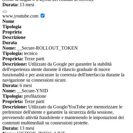
Durata:
13 mesi
www.youtube.com
Nome
Tipologia
Proprieta
Descrizione
Durata
Nome:
__Secure-ROLLOUT_TOKEN
Tipologia:
tecnico
Proprieta:
Terze parti
Descrizione:
Utilizzato da Google per garantire la stabilità
dell'esperienza utente durante il rilascio graduale di nuove
funzionalità e per assicurare la coerenza dell'interfaccia durante la
navigazione su connessioni sicure.
Durata:
6 mesi
Nome:
__Secure-YNID
Tipologia:
profilazione
Proprieta:
Terze parti
Descrizione:
Utilizzato da Google/YouTube per memorizzare le
preferenze dell'utente e garantire la sicurezza della sessione,
prevenendo attività fraudolente e mantenendo le impostazioni dei
contenuti multimediali su connessioni protette.
Durata:
13 mesi