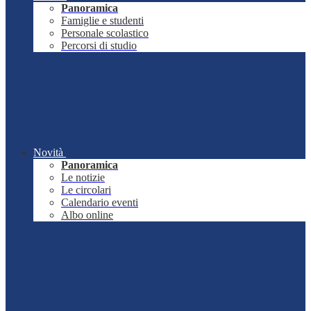
Panoramica
Famiglie e studenti
Personale scolastico
Percorsi di studio
Novità
Panoramica
Le notizie
Le circolari
Calendario eventi
Albo online