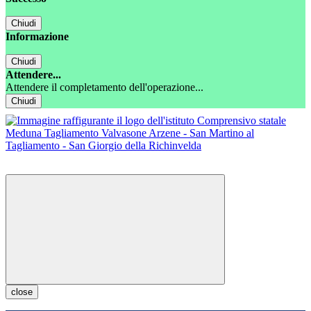
Chiudi
Informazione
Chiudi
Attendere...
Attendere il completamento dell'operazione...
Chiudi
close