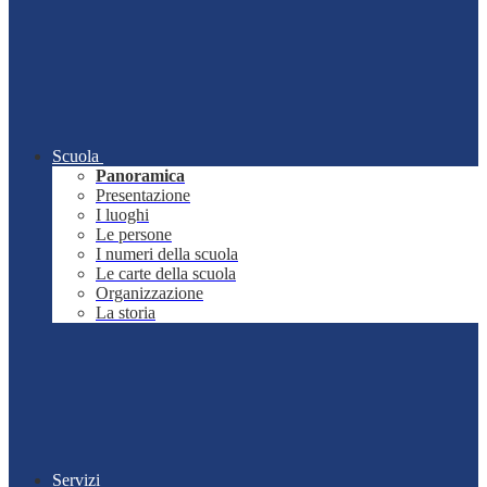
Scuola
Panoramica
Presentazione
I luoghi
Le persone
I numeri della scuola
Le carte della scuola
Organizzazione
La storia
Servizi