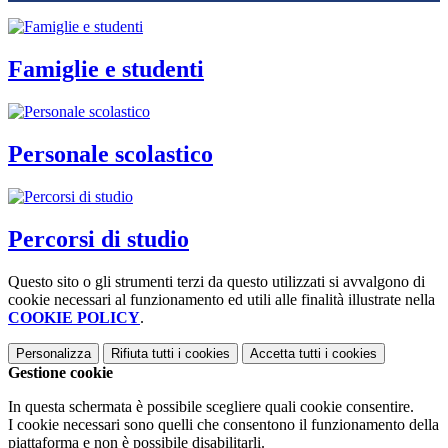
Famiglie e studenti
Personale scolastico
Percorsi di studio
Questo sito o gli strumenti terzi da questo utilizzati si avvalgono di
cookie necessari al funzionamento ed utili alle finalità illustrate nella
COOKIE POLICY
.
Personalizza
Rifiuta tutti
i cookies
Accetta tutti
i cookies
Gestione cookie
In questa schermata è possibile scegliere quali cookie consentire.
I cookie necessari sono quelli che consentono il funzionamento della
piattaforma e non è possibile disabilitarli.