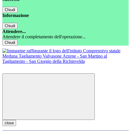
Chiudi
Informazione
Chiudi
Attendere...
Attendere il completamento dell'operazione...
Chiudi
close