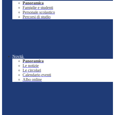
Panoramica
Famiglie e studenti
Personale scolastico
Percorsi di studio
Novità
Panoramica
Le notizie
Le circolari
Calendario eventi
Albo online