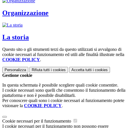
Organizzazione
La storia
Questo sito o gli strumenti terzi da questo utilizzati si avvalgono di
cookie necessari al funzionamento ed utili alle finalità illustrate nella
COOKIE POLICY
.
Personalizza
Rifiuta tutti
i cookies
Accetta tutti
i cookies
Gestione cookie
In questa schermata è possibile scegliere quali cookie consentire.
I cookie necessari sono quelli che consentono il funzionamento della
piattaforma e non è possibile disabilitarli.
Per conoscere quali sono i cookie necessari al funzionamento potete
visionare la
COOKIE POLICY
.
Cookie necessari per il funzionamento
I cookie necessari per il funzionamento non possono essere