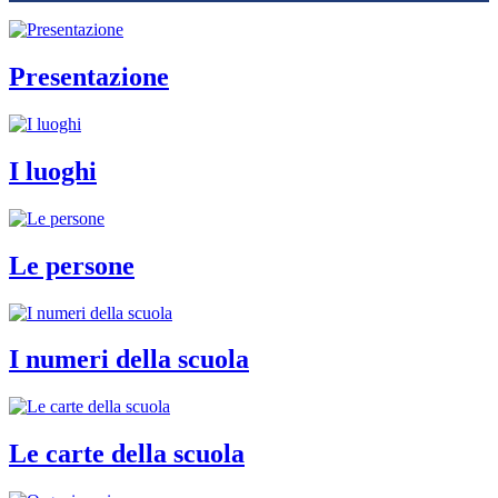
Presentazione
I luoghi
Le persone
I numeri della scuola
Le carte della scuola