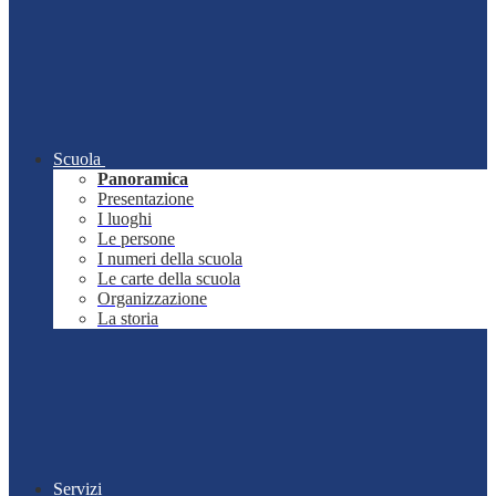
Scuola
Panoramica
Presentazione
I luoghi
Le persone
I numeri della scuola
Le carte della scuola
Organizzazione
La storia
Servizi