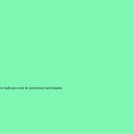
o indicato con le istruzioni necessarie.