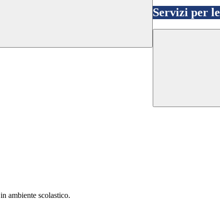
Servizi per l
in ambiente scolastico.