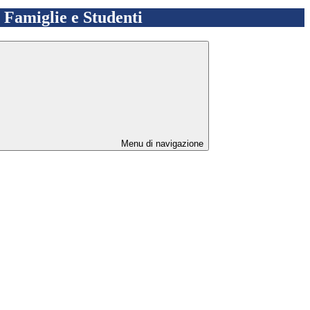
e Famiglie e Studenti
Menu di navigazione