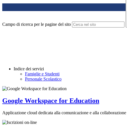
Campo di ricerca per le pagine del sito
Indice dei servizi
Famiglie e Studenti
Personale Scolastico
Google Workspace for Education
Applicazione cloud dedicata alla comunicazione e alla collaborazione 