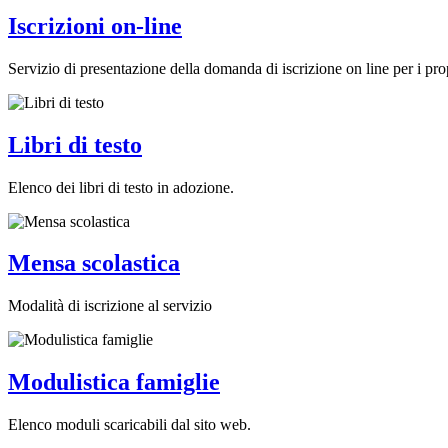
Iscrizioni on-line
Servizio di presentazione della domanda di iscrizione on line per i prop
Libri di testo
Elenco dei libri di testo in adozione.
Mensa scolastica
Modalità di iscrizione al servizio
Modulistica famiglie
Elenco moduli scaricabili dal sito web.