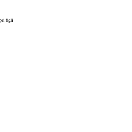
ri figli