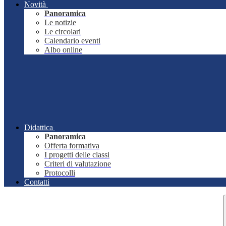
Novità
Panoramica
Le notizie
Le circolari
Calendario eventi
Albo online
Didattica
Panoramica
Offerta formativa
I progetti delle classi
Criteri di valutazione
Protocolli
Contatti