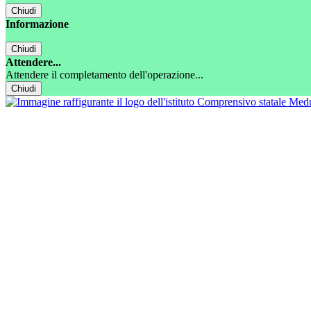
Chiudi
Informazione
Chiudi
Attendere...
Attendere il completamento dell'operazione...
Chiudi