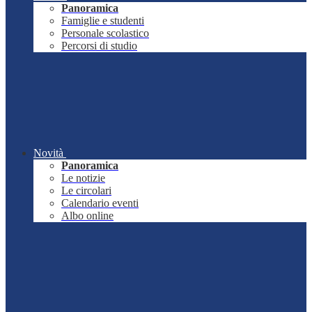
Panoramica
Famiglie e studenti
Personale scolastico
Percorsi di studio
Novità
Panoramica
Le notizie
Le circolari
Calendario eventi
Albo online