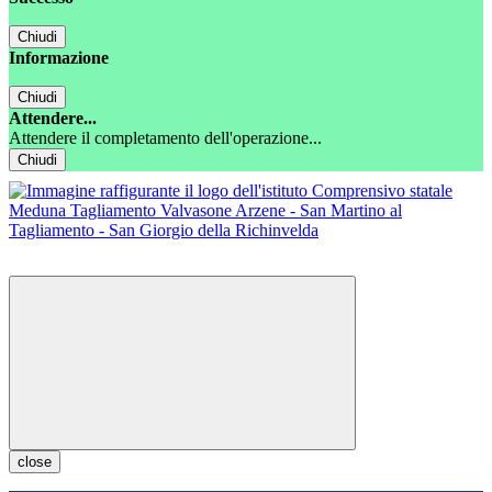
Chiudi
Informazione
Chiudi
Attendere...
Attendere il completamento dell'operazione...
Chiudi
close