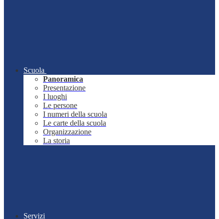
Scuola
Panoramica
Presentazione
I luoghi
Le persone
I numeri della scuola
Le carte della scuola
Organizzazione
La storia
Servizi