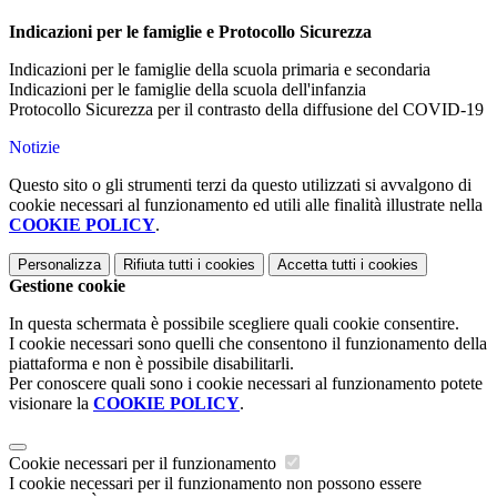
Indicazioni per le famiglie e Protocollo Sicurezza
Indicazioni per le famiglie della scuola primaria e secondaria
Indicazioni per le famiglie della scuola dell'infanzia
Protocollo Sicurezza per il contrasto della diffusione del COVID-19
Notizie
Questo sito o gli strumenti terzi da questo utilizzati si avvalgono di
cookie necessari al funzionamento ed utili alle finalità illustrate nella
COOKIE POLICY
.
Personalizza
Rifiuta tutti
i cookies
Accetta tutti
i cookies
Gestione cookie
In questa schermata è possibile scegliere quali cookie consentire.
I cookie necessari sono quelli che consentono il funzionamento della
piattaforma e non è possibile disabilitarli.
Per conoscere quali sono i cookie necessari al funzionamento potete
visionare la
COOKIE POLICY
.
Cookie necessari per il funzionamento
I cookie necessari per il funzionamento non possono essere