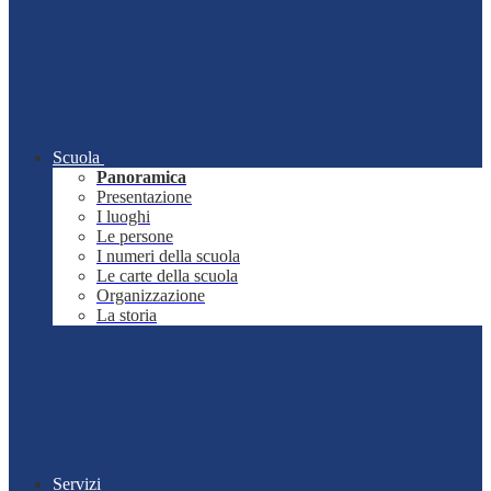
Scuola
Panoramica
Presentazione
I luoghi
Le persone
I numeri della scuola
Le carte della scuola
Organizzazione
La storia
Servizi