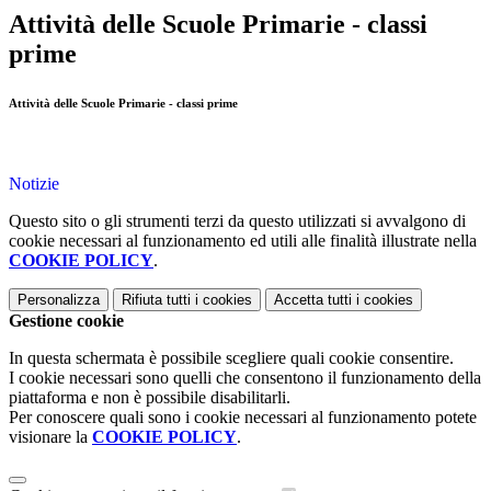
Attività delle Scuole Primarie - classi
prime
Attività delle Scuole Primarie - classi prime
Notizie
Questo sito o gli strumenti terzi da questo utilizzati si avvalgono di
cookie necessari al funzionamento ed utili alle finalità illustrate nella
COOKIE POLICY
.
Personalizza
Rifiuta tutti
i cookies
Accetta tutti
i cookies
Gestione cookie
In questa schermata è possibile scegliere quali cookie consentire.
I cookie necessari sono quelli che consentono il funzionamento della
piattaforma e non è possibile disabilitarli.
Per conoscere quali sono i cookie necessari al funzionamento potete
visionare la
COOKIE POLICY
.