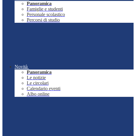
Panoramica
Famiglie e studenti
Personale scolastico
Percorsi di studio
Novità
Panoramica
Le notizie
Le circolari
Calendario eventi
Albo online