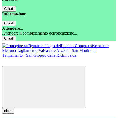
Chiudi
Informazione
Chiudi
Attendere...
Attendere il completamento dell'operazione...
Chiudi
close