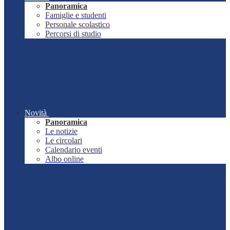
Panoramica
Famiglie e studenti
Personale scolastico
Percorsi di studio
Novità
Panoramica
Le notizie
Le circolari
Calendario eventi
Albo online