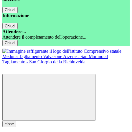
Chiudi
Informazione
Chiudi
Attendere...
Attendere il completamento dell'operazione...
Chiudi
close