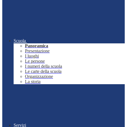
Scuola
Panoramica
Presentazione
I luoghi
Le persone
I numeri della scuola
Le carte della scuola
Organizzazione
La storia
Servizi