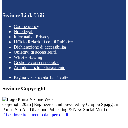
Sezione Link Utili
Cookie policy
Note legali
Informativa Privacy
Ufficio Relazioni con il Pubblico
Dichiarazione di accessibilità
Obiettivi di accessibilità
Whistleblowing
Gestione consensi cookie
Amministrazione trasparente
Pagina visualizzata
1217
volte
Sezione Copyright
Copyright 2026 | Engineered and powered by Gruppo Spaggiari
Parma S.p.A. | Divisione Publishing & New Social Media
Disclaimer trattamento dati personali