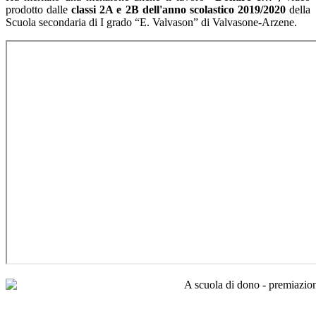
prodotto dalle
classi 2A e 2B dell'anno scolastico 2019/2020
della
Scuola secondaria di I grado “E. Valvason” di Valvasone-Arzene.