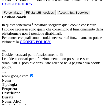
COOKIE POLICY
.
Personalizza
Rifiuta tutti
i cookies
Accetta tutti
i cookies
Gestione cookie
In questa schermata è possibile scegliere quali cookie consentire.
I cookie necessari sono quelli che consentono il funzionamento della
piattaforma e non è possibile disabilitarli.
Per conoscere quali sono i cookie necessari al funzionamento potete
visionare la
COOKIE POLICY
.
Cookie necessari per il funzionamento
I cookie necessari per il funzionamento non possono essere
disabilitati. È possibile consultare l'elenco nella pagina della cookie
policy.
www.google.com
Nome
Tipologia
Proprieta
Descrizione
Durata
Nome:
AEC