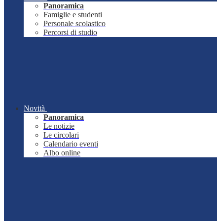
Panoramica
Famiglie e studenti
Personale scolastico
Percorsi di studio
Novità
Panoramica
Le notizie
Le circolari
Calendario eventi
Albo online