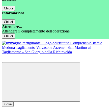
Chiudi
Informazione
Chiudi
Attendere...
Attendere il completamento dell'operazione...
Chiudi
close