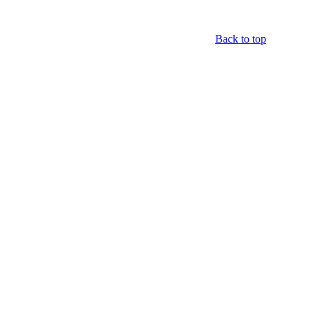
Back to top