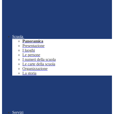
Scuola
Panoramica
Presentazione
I luoghi
Le persone
I numeri della scuola
Le carte della scuola
Organizzazione
La storia
Servizi