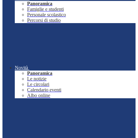
Panoramica
Famiglie e studenti
Personale scolastico
Percorsi di studio
Novità
Panoramica
Le notizie
Le circolari
Calendario eventi
Albo online