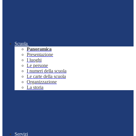
Scuola
Panoramica
Presentazione
I luoghi
Le persone
I numeri della scuola
Le carte della scuola
Organizzazione
La storia
Servizi