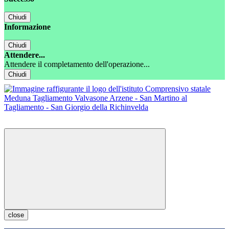
Chiudi
Informazione
Chiudi
Attendere...
Attendere il completamento dell'operazione...
Chiudi
close