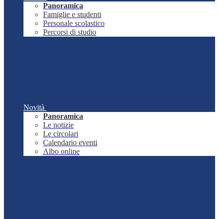
Panoramica
Famiglie e studenti
Personale scolastico
Percorsi di studio
Novità
Panoramica
Le notizie
Le circolari
Calendario eventi
Albo online