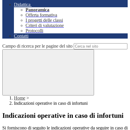
Didattica
Panoramica
Offerta formativa
I progetti delle classi
Criteri di valutazione
Protocolli
Contatti
Campo di ricerca per le pagine del sito
Home
>
Indicazioni operative in caso di infortuni
Indicazioni operative in caso di infortuni
Si forniscono di seguito le indicazioni operative da seguire in caso di