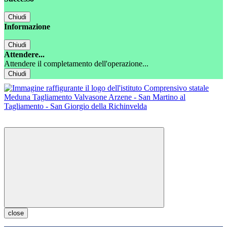
Chiudi
Informazione
Chiudi
Attendere...
Attendere il completamento dell'operazione...
Chiudi
close