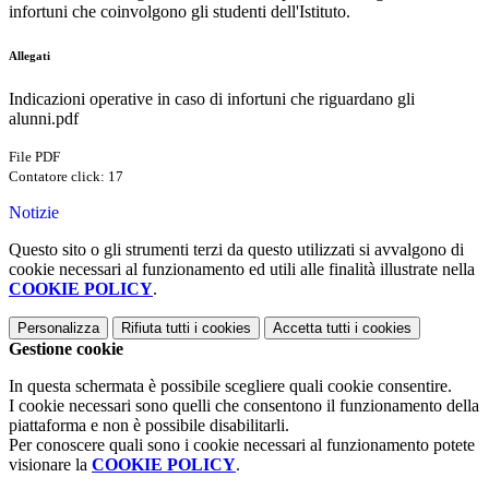
infortuni che coinvolgono gli studenti dell'Istituto.
Allegati
Indicazioni operative in caso di infortuni che riguardano gli
alunni.pdf
File PDF
Contatore click: 17
Notizie
Questo sito o gli strumenti terzi da questo utilizzati si avvalgono di
cookie necessari al funzionamento ed utili alle finalità illustrate nella
COOKIE POLICY
.
Personalizza
Rifiuta tutti
i cookies
Accetta tutti
i cookies
Gestione cookie
In questa schermata è possibile scegliere quali cookie consentire.
I cookie necessari sono quelli che consentono il funzionamento della
piattaforma e non è possibile disabilitarli.
Per conoscere quali sono i cookie necessari al funzionamento potete
visionare la
COOKIE POLICY
.