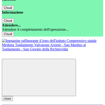
Chiudi
Informazione
Chiudi
Attendere...
Attendere il completamento dell'operazione...
Chiudi
close