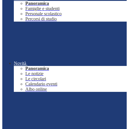
Panoramica
Famiglie e studenti
Personale scolastico
Percorsi di studio
Novità
Panoramica
Le notizie
Le circolari
Calendario eventi
Albo online