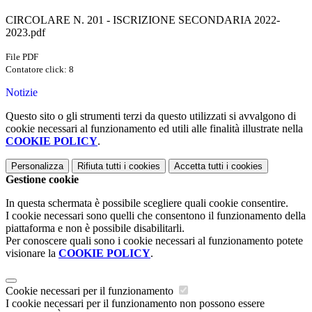
CIRCOLARE N. 201 - ISCRIZIONE SECONDARIA 2022-
2023.pdf
File PDF
Contatore click: 8
Notizie
Questo sito o gli strumenti terzi da questo utilizzati si avvalgono di
cookie necessari al funzionamento ed utili alle finalità illustrate nella
COOKIE POLICY
.
Personalizza
Rifiuta tutti
i cookies
Accetta tutti
i cookies
Gestione cookie
In questa schermata è possibile scegliere quali cookie consentire.
I cookie necessari sono quelli che consentono il funzionamento della
piattaforma e non è possibile disabilitarli.
Per conoscere quali sono i cookie necessari al funzionamento potete
visionare la
COOKIE POLICY
.
Cookie necessari per il funzionamento
I cookie necessari per il funzionamento non possono essere