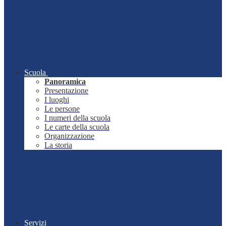
Scuola
Panoramica
Presentazione
I luoghi
Le persone
I numeri della scuola
Le carte della scuola
Organizzazione
La storia
Servizi