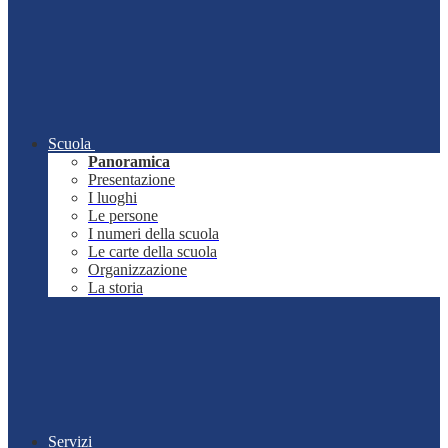
Scuola
Panoramica
Presentazione
I luoghi
Le persone
I numeri della scuola
Le carte della scuola
Organizzazione
La storia
Servizi