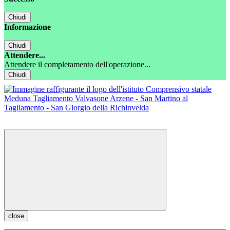
Chiudi
Informazione
Chiudi
Attendere...
Attendere il completamento dell'operazione...
Chiudi
close