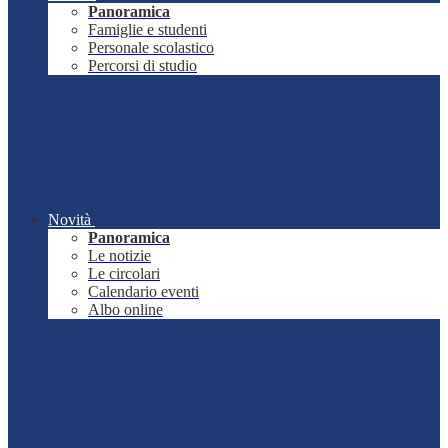
Panoramica
Famiglie e studenti
Personale scolastico
Percorsi di studio
Novità
Panoramica
Le notizie
Le circolari
Calendario eventi
Albo online