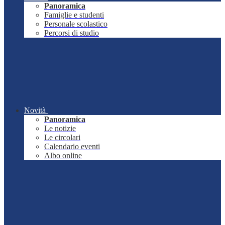
Panoramica
Famiglie e studenti
Personale scolastico
Percorsi di studio
Novità
Panoramica
Le notizie
Le circolari
Calendario eventi
Albo online