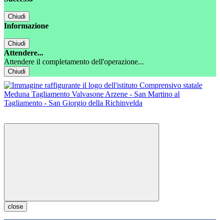
Chiudi
Informazione
Chiudi
Attendere...
Attendere il completamento dell'operazione...
Chiudi
close