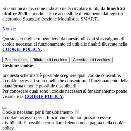
Si comunica che, come indicato nella circolare n. 66,
da lunedì 26
ottobre 2020
la modulistica è accessibile direttamente dal registro
elettronico Spaggiari (sezione Modulistica SMART).
Notizie
Questo sito o gli strumenti terzi da questo utilizzati si avvalgono di
cookie necessari al funzionamento ed utili alle finalità illustrate nella
COOKIE POLICY
.
Personalizza
Rifiuta tutti
i cookies
Accetta tutti
i cookies
Gestione cookie
In questa schermata è possibile scegliere quali cookie consentire.
I cookie necessari sono quelli che consentono il funzionamento della
piattaforma e non è possibile disabilitarli.
Per conoscere quali sono i cookie necessari al funzionamento potete
visionare la
COOKIE POLICY
.
Cookie necessari per il funzionamento
I cookie necessari per il funzionamento non possono essere
disabilitati. È possibile consultare l'elenco nella pagina della cookie
policy.