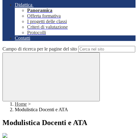
Didattica
Panoramica
Offerta formativa
I progetti delle classi
Criteri di valutazione
Protocolli
Contatti
Campo di ricerca per le pagine del sito
Home
>
Modulistica Docenti e ATA
Modulistica Docenti e ATA