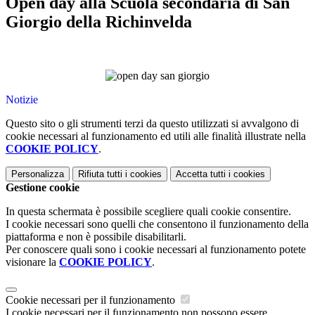
Open day alla Scuola secondaria di San
Giorgio della Richinvelda
Notizie
Questo sito o gli strumenti terzi da questo utilizzati si avvalgono di
cookie necessari al funzionamento ed utili alle finalità illustrate nella
COOKIE POLICY
.
Personalizza
Rifiuta tutti
i cookies
Accetta tutti
i cookies
Gestione cookie
In questa schermata è possibile scegliere quali cookie consentire.
I cookie necessari sono quelli che consentono il funzionamento della
piattaforma e non è possibile disabilitarli.
Per conoscere quali sono i cookie necessari al funzionamento potete
visionare la
COOKIE POLICY
.
Cookie necessari per il funzionamento
I cookie necessari per il funzionamento non possono essere