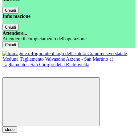
Chiudi
Informazione
Chiudi
Attendere...
Attendere il completamento dell'operazione...
Chiudi
close