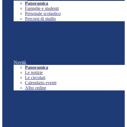
Panoramica
Famiglie e studenti
Personale scolastico
Percorsi di studio
Novità
Panoramica
Le notizie
Le circolari
Calendario eventi
Albo online