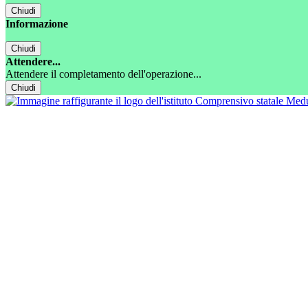
Chiudi
Informazione
Chiudi
Attendere...
Attendere il completamento dell'operazione...
Chiudi