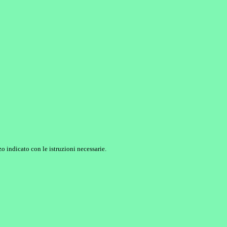
o indicato con le istruzioni necessarie.