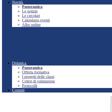
Novità
Panoramica
Le notizie
Le circolari
Calendario eventi
Albo online
Didattica
Panoramica
Offerta formativa
I progetti delle classi
Criteri di valutazione
Protocolli
Contatti