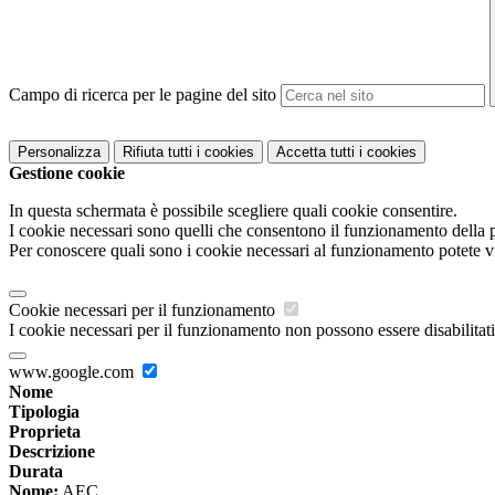
Campo di ricerca per le pagine del sito
Personalizza
Rifiuta tutti
i cookies
Accetta tutti
i cookies
Gestione cookie
In questa schermata è possibile scegliere quali cookie consentire.
I cookie necessari sono quelli che consentono il funzionamento della pi
Per conoscere quali sono i cookie necessari al funzionamento potete v
Cookie necessari per il funzionamento
I cookie necessari per il funzionamento non possono essere disabilitati.
www.google.com
Nome
Tipologia
Proprieta
Descrizione
Durata
Nome:
AEC