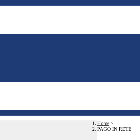
Home
>
PAGO IN RETE