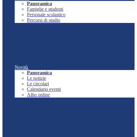
Panoramica
Famiglie e studenti
Personale scolastico
Percorsi di studio
Novità
Panoramica
Le notizie
Le circolari
Calendario eventi
Albo online