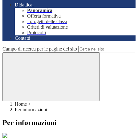
Didattica
Panoramica
Offerta formativa
I progetti delle classi
Criteri di valutazione
Protocolli
Contatti
Campo di ricerca per le pagine del sito
Home
>
Per informazioni
Per informazioni