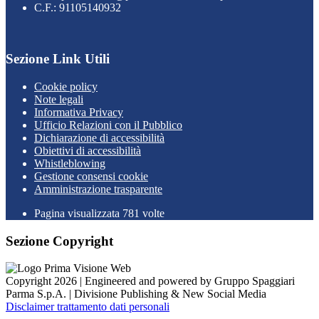
C.F.: 91105140932
Sezione Link Utili
Cookie policy
Note legali
Informativa Privacy
Ufficio Relazioni con il Pubblico
Dichiarazione di accessibilità
Obiettivi di accessibilità
Whistleblowing
Gestione consensi cookie
Amministrazione trasparente
Pagina visualizzata
781
volte
Sezione Copyright
Copyright 2026 | Engineered and powered by Gruppo Spaggiari
Parma S.p.A. | Divisione Publishing & New Social Media
Disclaimer trattamento dati personali