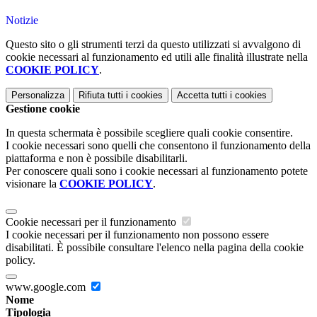
Notizie
Questo sito o gli strumenti terzi da questo utilizzati si avvalgono di
cookie necessari al funzionamento ed utili alle finalità illustrate nella
COOKIE POLICY
.
Personalizza
Rifiuta tutti
i cookies
Accetta tutti
i cookies
Gestione cookie
In questa schermata è possibile scegliere quali cookie consentire.
I cookie necessari sono quelli che consentono il funzionamento della
piattaforma e non è possibile disabilitarli.
Per conoscere quali sono i cookie necessari al funzionamento potete
visionare la
COOKIE POLICY
.
Cookie necessari per il funzionamento
I cookie necessari per il funzionamento non possono essere
disabilitati. È possibile consultare l'elenco nella pagina della cookie
policy.
www.google.com
Nome
Tipologia