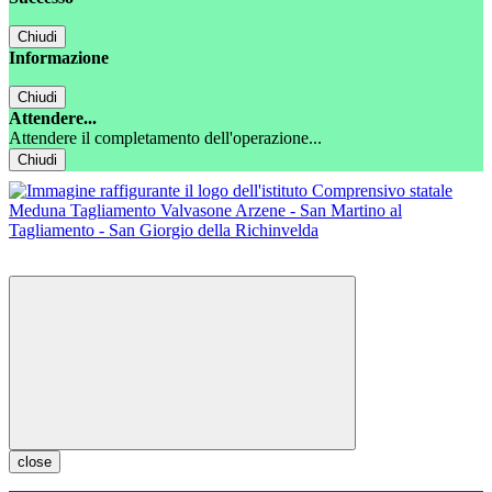
Chiudi
Informazione
Chiudi
Attendere...
Attendere il completamento dell'operazione...
Chiudi
close