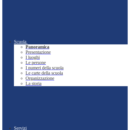
Scuola
Panoramica
Presentazione
I luoghi
Le persone
I numeri della scuola
Le carte della scuola
Organizzazione
La storia
Servizi