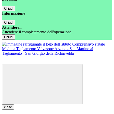
Chiudi
Informazione
Chiudi
Attendere...
Attendere il completamento dell'operazione...
Chiudi
close