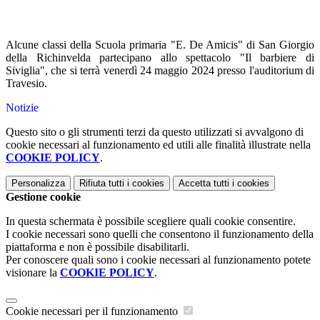
Alcune classi della Scuola primaria "E. De Amicis" di San Giorgio
della Richinvelda partecipano allo spettacolo "Il barbiere di
Siviglia", che si terrà venerdì 24 maggio 2024 presso l'auditorium di
Travesio.
Notizie
Questo sito o gli strumenti terzi da questo utilizzati si avvalgono di
cookie necessari al funzionamento ed utili alle finalità illustrate nella
COOKIE POLICY
.
Personalizza
Rifiuta tutti
i cookies
Accetta tutti
i cookies
Gestione cookie
In questa schermata è possibile scegliere quali cookie consentire.
I cookie necessari sono quelli che consentono il funzionamento della
piattaforma e non è possibile disabilitarli.
Per conoscere quali sono i cookie necessari al funzionamento potete
visionare la
COOKIE POLICY
.
Cookie necessari per il funzionamento