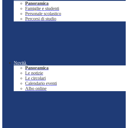
Panoramica
Famiglie e studenti
Personale scolastico
Percorsi di studio
Novità
Panoramica
Le notizie
Le circolari
Calendario eventi
Albo online