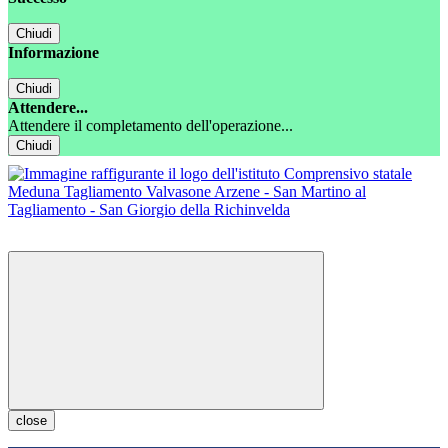
Chiudi
Informazione
Chiudi
Attendere...
Attendere il completamento dell'operazione...
Chiudi
close