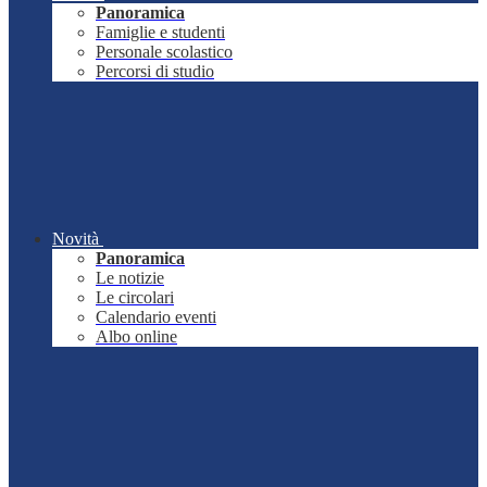
Panoramica
Famiglie e studenti
Personale scolastico
Percorsi di studio
Novità
Panoramica
Le notizie
Le circolari
Calendario eventi
Albo online