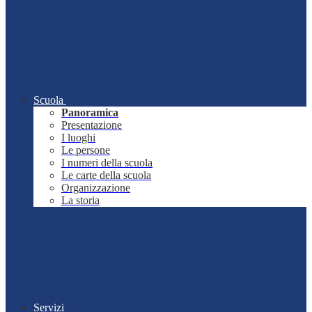
Scuola
Panoramica
Presentazione
I luoghi
Le persone
I numeri della scuola
Le carte della scuola
Organizzazione
La storia
Servizi