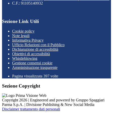
C.F.: 91105140932
Sezione Link Utili
Cookie policy
Note legali
Informativa Privacy
Ufficio Relazioni con il Pubblico
Dichiarazione di accessibilità
Obiettivi di accessibilità
Whistleblowing
Gestione consensi cookie
Amministrazione trasparente
Pagina visualizzata
397
volte
Sezione Copyright
Copyright 2026 | Engineered and powered by Gruppo Spaggiari
Parma S.p.A. | Divisione Publishing & New Social Media
Disclaimer trattamento dati personali