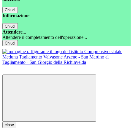
Chiudi
Informazione
Chiudi
Attendere...
Attendere il completamento dell'operazione...
Chiudi
close