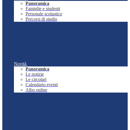
Panoramica
Famiglie e studenti
Personale scolastico
Percorsi di studio
Novità
Panoramica
Le notizie
Le circolari
Calendario eventi
Albo online