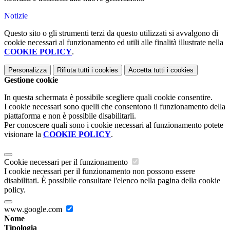
Notizie
Questo sito o gli strumenti terzi da questo utilizzati si avvalgono di
cookie necessari al funzionamento ed utili alle finalità illustrate nella
COOKIE POLICY
.
Personalizza
Rifiuta tutti
i cookies
Accetta tutti
i cookies
Gestione cookie
In questa schermata è possibile scegliere quali cookie consentire.
I cookie necessari sono quelli che consentono il funzionamento della
piattaforma e non è possibile disabilitarli.
Per conoscere quali sono i cookie necessari al funzionamento potete
visionare la
COOKIE POLICY
.
Cookie necessari per il funzionamento
I cookie necessari per il funzionamento non possono essere
disabilitati. È possibile consultare l'elenco nella pagina della cookie
policy.
www.google.com
Nome
Tipologia