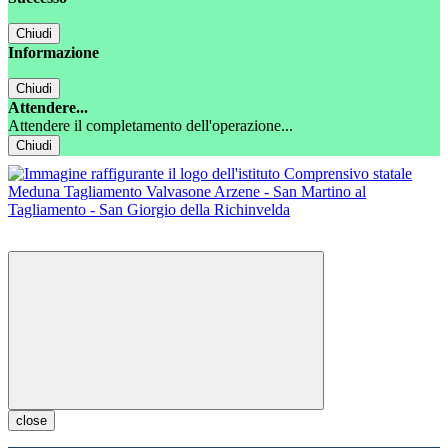
Chiudi
Informazione
Chiudi
Attendere...
Attendere il completamento dell'operazione...
Chiudi
close