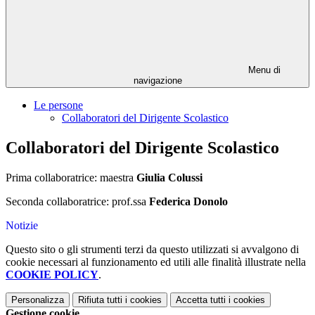
Menu di
navigazione
Le persone
Collaboratori del Dirigente Scolastico
Collaboratori del Dirigente Scolastico
Prima collaboratrice: maestra
Giulia Colussi
Seconda collaboratrice: prof.ssa
Federica Donolo
Notizie
Questo sito o gli strumenti terzi da questo utilizzati si avvalgono di
cookie necessari al funzionamento ed utili alle finalità illustrate nella
COOKIE POLICY
.
Personalizza
Rifiuta tutti
i cookies
Accetta tutti
i cookies
Gestione cookie