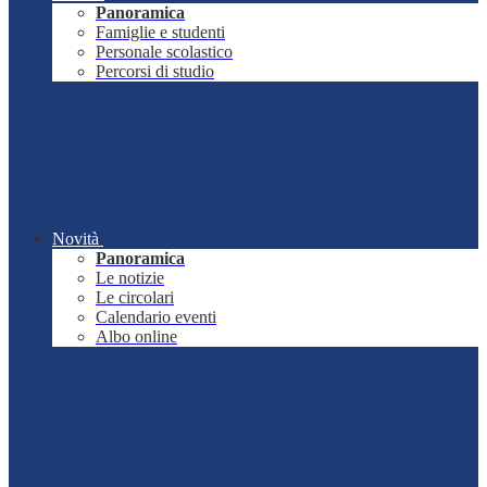
Panoramica
Famiglie e studenti
Personale scolastico
Percorsi di studio
Novità
Panoramica
Le notizie
Le circolari
Calendario eventi
Albo online