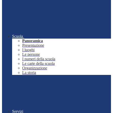
Scuola
Panoramica
Presentazione
I luoghi
Le persone
I numeri della scuola
Le carte della scuola
Organizzazione
La storia
Servizi