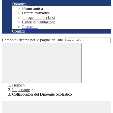
Didattica
Panoramica
Offerta formativa
I progetti delle classi
Criteri di valutazione
Protocolli
Contatti
Campo di ricerca per le pagine del sito
Home
>
Le persone
>
Collaboratori del Dirigente Scolastico