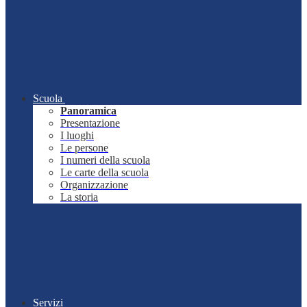
Scuola
Panoramica
Presentazione
I luoghi
Le persone
I numeri della scuola
Le carte della scuola
Organizzazione
La storia
Servizi