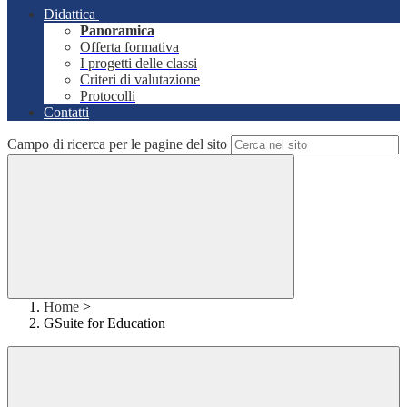
Didattica
Panoramica
Offerta formativa
I progetti delle classi
Criteri di valutazione
Protocolli
Contatti
Campo di ricerca per le pagine del sito
Home
>
GSuite for Education