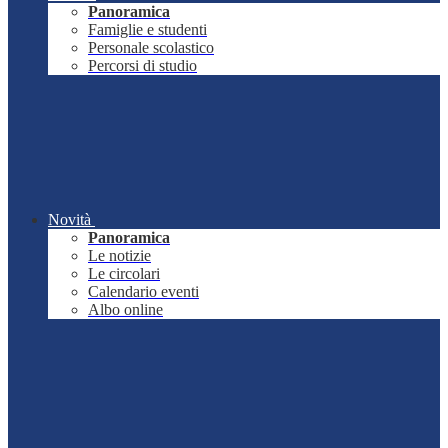
Panoramica
Famiglie e studenti
Personale scolastico
Percorsi di studio
Novità
Panoramica
Le notizie
Le circolari
Calendario eventi
Albo online