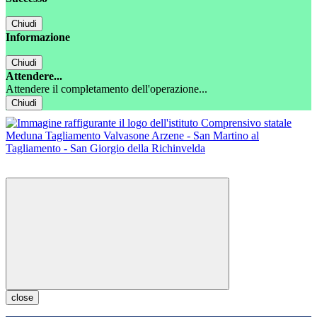
Chiudi
Informazione
Chiudi
Attendere...
Attendere il completamento dell'operazione...
Chiudi
close