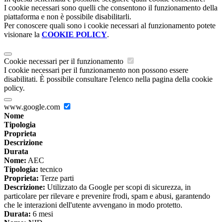
I cookie necessari sono quelli che consentono il funzionamento della
piattaforma e non è possibile disabilitarli.
Per conoscere quali sono i cookie necessari al funzionamento potete
visionare la
COOKIE POLICY
.
Cookie necessari per il funzionamento
I cookie necessari per il funzionamento non possono essere
disabilitati. È possibile consultare l'elenco nella pagina della cookie
policy.
www.google.com
Nome
Tipologia
Proprieta
Descrizione
Durata
Nome:
AEC
Tipologia:
tecnico
Proprieta:
Terze parti
Descrizione:
Utilizzato da Google per scopi di sicurezza, in
particolare per rilevare e prevenire frodi, spam e abusi, garantendo
che le interazioni dell'utente avvengano in modo protetto.
Durata:
6 mesi