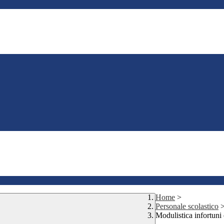
Home
>
Personale scolastico
Modulistica infortuni e