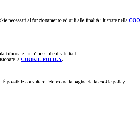
kie necessari al funzionamento ed utili alle finalità illustrate nella
COO
attaforma e non è possibile disabilitarli.
isionare la
COOKIE POLICY
.
 È possibile consultare l'elenco nella pagina della cookie policy.