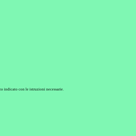
o indicato con le istruzioni necessarie.