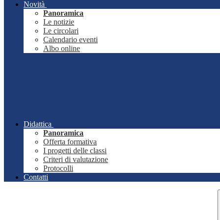
Novità
Panoramica
Le notizie
Le circolari
Calendario eventi
Albo online
Didattica
Panoramica
Offerta formativa
I progetti delle classi
Criteri di valutazione
Protocolli
Contatti