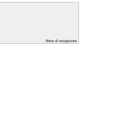
Menu di navigazione