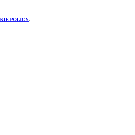
KIE POLICY
.