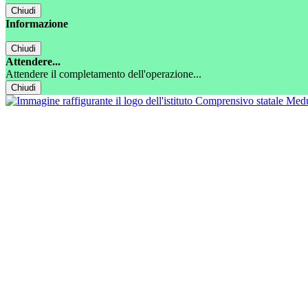
Chiudi
Informazione
Chiudi
Attendere...
Attendere il completamento dell'operazione...
Chiudi