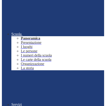
Scuola
Panoramica
Presentazione
I luoghi
Le persone
I numeri della scuola
Le carte della scuola
Organizzazione
La storia
Servizi