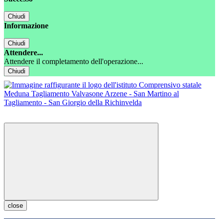
Chiudi
Informazione
Chiudi
Attendere...
Attendere il completamento dell'operazione...
Chiudi
close