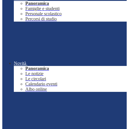
Panoramica
Famiglie e studenti
Personale scolastico
Percorsi di studio
Novità
Panoramica
Le notizie
Le circolari
Calendario eventi
Albo online