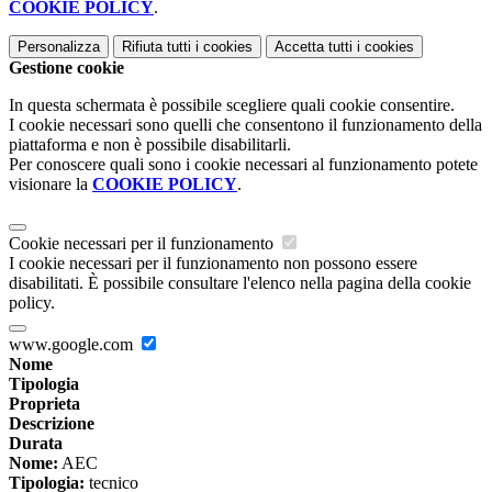
COOKIE POLICY
.
Personalizza
Rifiuta tutti
i cookies
Accetta tutti
i cookies
Gestione cookie
In questa schermata è possibile scegliere quali cookie consentire.
I cookie necessari sono quelli che consentono il funzionamento della
piattaforma e non è possibile disabilitarli.
Per conoscere quali sono i cookie necessari al funzionamento potete
visionare la
COOKIE POLICY
.
Cookie necessari per il funzionamento
I cookie necessari per il funzionamento non possono essere
disabilitati. È possibile consultare l'elenco nella pagina della cookie
policy.
www.google.com
Nome
Tipologia
Proprieta
Descrizione
Durata
Nome:
AEC
Tipologia:
tecnico