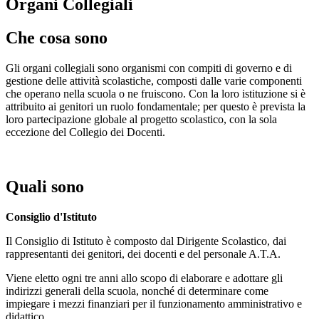
Organi Collegiali
Che cosa sono
Gli organi collegiali sono organismi con compiti di governo e di
gestione delle attività scolastiche, composti dalle varie componenti
che operano nella scuola o ne fruiscono. Con la loro istituzione si è
attribuito ai genitori un ruolo fondamentale; per questo è prevista la
loro partecipazione globale al progetto scolastico, con la sola
eccezione del Collegio dei Docenti.
Quali sono
Consiglio d'Istituto
Il Consiglio di Istituto è composto dal Dirigente Scolastico, dai
rappresentanti dei genitori, dei docenti e del personale A.T.A.
Viene eletto ogni tre anni allo scopo di elaborare e adottare gli
indirizzi generali della scuola, nonché di determinare come
impiegare i mezzi finanziari per il funzionamento amministrativo e
didattico.