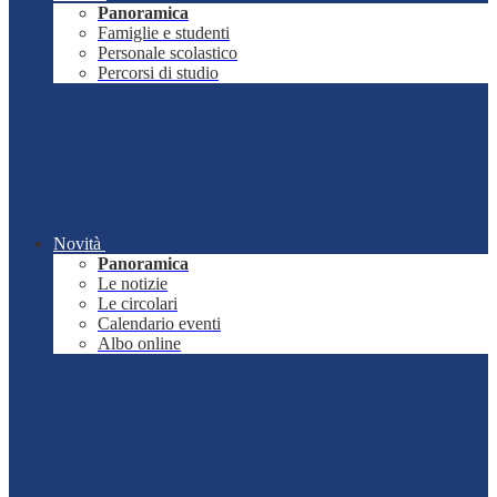
Panoramica
Famiglie e studenti
Personale scolastico
Percorsi di studio
Novità
Panoramica
Le notizie
Le circolari
Calendario eventi
Albo online