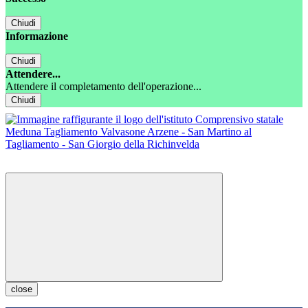
Chiudi
Informazione
Chiudi
Attendere...
Attendere il completamento dell'operazione...
Chiudi
close