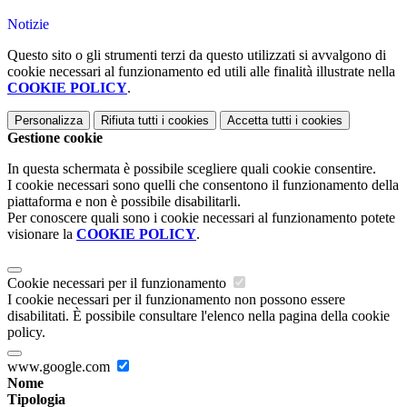
Notizie
Questo sito o gli strumenti terzi da questo utilizzati si avvalgono di
cookie necessari al funzionamento ed utili alle finalità illustrate nella
COOKIE POLICY
.
Personalizza
Rifiuta tutti
i cookies
Accetta tutti
i cookies
Gestione cookie
In questa schermata è possibile scegliere quali cookie consentire.
I cookie necessari sono quelli che consentono il funzionamento della
piattaforma e non è possibile disabilitarli.
Per conoscere quali sono i cookie necessari al funzionamento potete
visionare la
COOKIE POLICY
.
Cookie necessari per il funzionamento
I cookie necessari per il funzionamento non possono essere
disabilitati. È possibile consultare l'elenco nella pagina della cookie
policy.
www.google.com
Nome
Tipologia