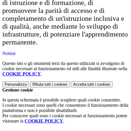
di istruzione e di formazione, di
promuovere la parità di accesso e di
completamento di un'istruzione inclusiva e
di qualità, anche mediante lo sviluppo di
infrastrutture, di potenziare l'apprendimento
permanente.
Notizie
Questo sito o gli strumenti terzi da questo utilizzati si avvalgono di
cookie necessari al funzionamento ed utili alle finalità illustrate nella
COOKIE POLICY
.
Personalizza
Rifiuta tutti
i cookies
Accetta tutti
i cookies
Gestione cookie
In questa schermata è possibile scegliere quali cookie consentire.
I cookie necessari sono quelli che consentono il funzionamento della
piattaforma e non è possibile disabilitarli.
Per conoscere quali sono i cookie necessari al funzionamento potete
visionare la
COOKIE POLICY
.