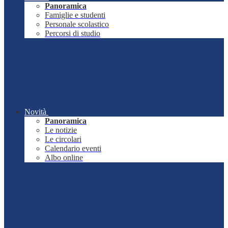
Panoramica
Famiglie e studenti
Personale scolastico
Percorsi di studio
Novità
Panoramica
Le notizie
Le circolari
Calendario eventi
Albo online