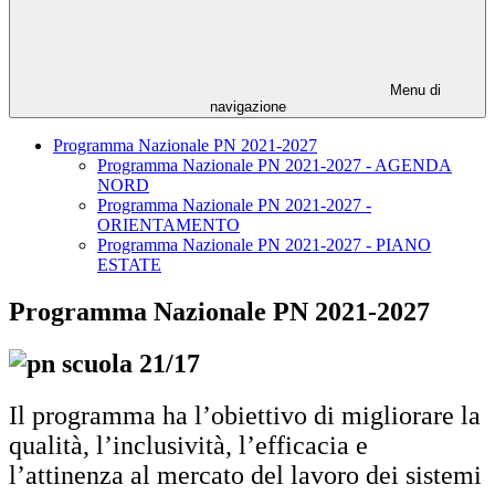
Menu di
navigazione
Programma Nazionale PN 2021-2027
Programma Nazionale PN 2021-2027 - AGENDA
NORD
Programma Nazionale PN 2021-2027 -
ORIENTAMENTO
Programma Nazionale PN 2021-2027 - PIANO
ESTATE
Programma Nazionale PN 2021-2027
Il programma ha l’obiettivo di migliorare la
qualità, l’inclusività, l’efficacia e
l’attinenza al mercato del lavoro dei sistemi