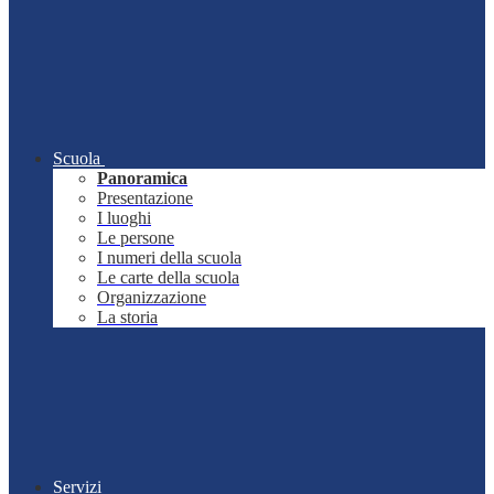
Scuola
Panoramica
Presentazione
I luoghi
Le persone
I numeri della scuola
Le carte della scuola
Organizzazione
La storia
Servizi