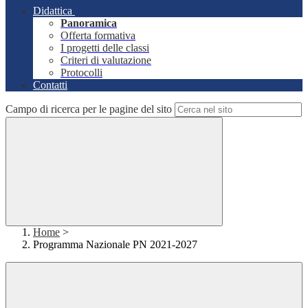
Didattica
Panoramica
Offerta formativa
I progetti delle classi
Criteri di valutazione
Protocolli
Contatti
Campo di ricerca per le pagine del sito
Home
>
Programma Nazionale PN 2021-2027