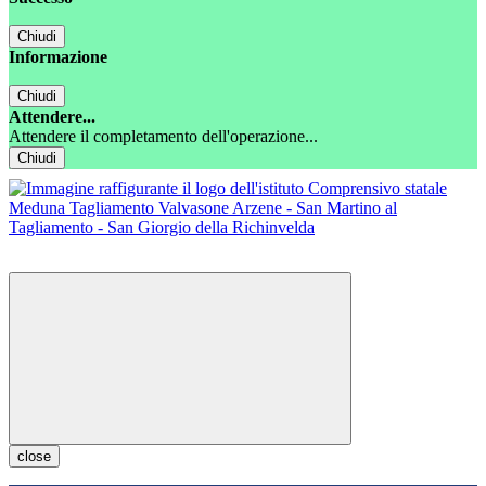
Chiudi
Informazione
Chiudi
Attendere...
Attendere il completamento dell'operazione...
Chiudi
close