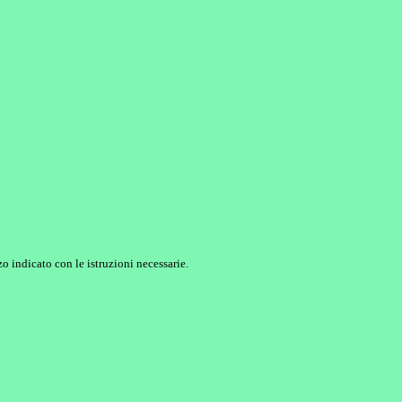
o indicato con le istruzioni necessarie.