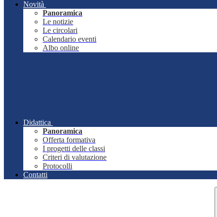
Novità
Panoramica
Le notizie
Le circolari
Calendario eventi
Albo online
Didattica
Panoramica
Offerta formativa
I progetti delle classi
Criteri di valutazione
Protocolli
Contatti