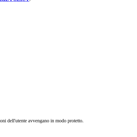
zioni dell'utente avvengano in modo protetto.