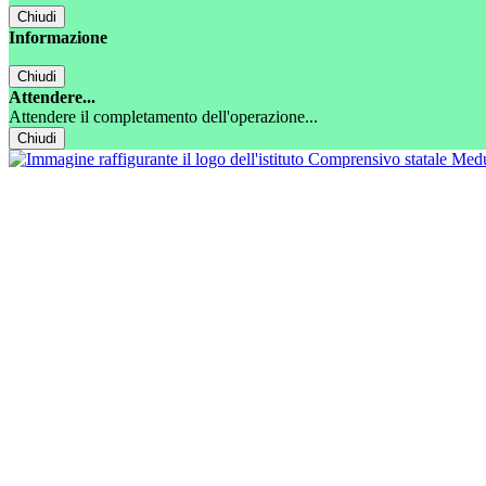
Chiudi
Informazione
Chiudi
Attendere...
Attendere il completamento dell'operazione...
Chiudi