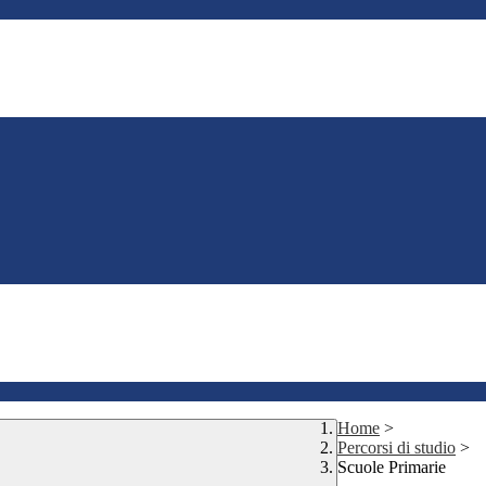
Home
>
Percorsi di studio
>
Scuole Primarie