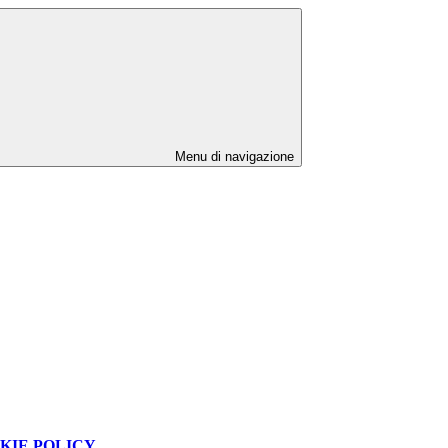
Menu di navigazione
KIE POLICY
.