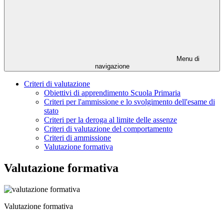
Menu di
navigazione
Criteri di valutazione
Obiettivi di apprendimento Scuola Primaria
Criteri per l'ammissione e lo svolgimento dell'esame di
stato
Criteri per la deroga al limite delle assenze
Criteri di valutazione del comportamento
Criteri di ammissione
Valutazione formativa
Valutazione formativa
Valutazione formativa