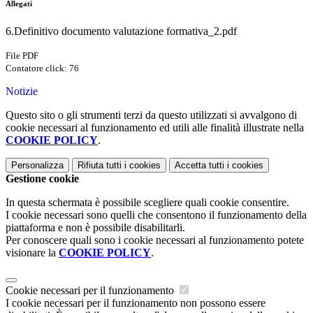
Allegati
6.Definitivo documento valutazione formativa_2.pdf
File PDF
Contatore click: 76
Notizie
Questo sito o gli strumenti terzi da questo utilizzati si avvalgono di
cookie necessari al funzionamento ed utili alle finalità illustrate nella
COOKIE POLICY
.
Personalizza
Rifiuta tutti
i cookies
Accetta tutti
i cookies
Gestione cookie
In questa schermata è possibile scegliere quali cookie consentire.
I cookie necessari sono quelli che consentono il funzionamento della
piattaforma e non è possibile disabilitarli.
Per conoscere quali sono i cookie necessari al funzionamento potete
visionare la
COOKIE POLICY
.
Cookie necessari per il funzionamento
I cookie necessari per il funzionamento non possono essere