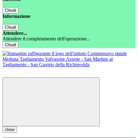
Chiudi
Informazione
Chiudi
Attendere...
Attendere il completamento dell'operazione...
Chiudi
close