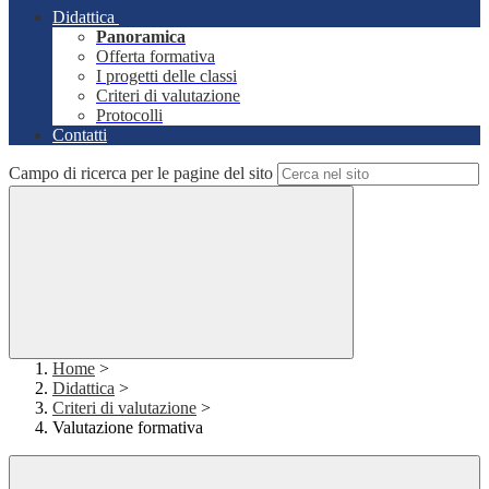
Didattica
Panoramica
Offerta formativa
I progetti delle classi
Criteri di valutazione
Protocolli
Contatti
Campo di ricerca per le pagine del sito
Home
>
Didattica
>
Criteri di valutazione
>
Valutazione formativa