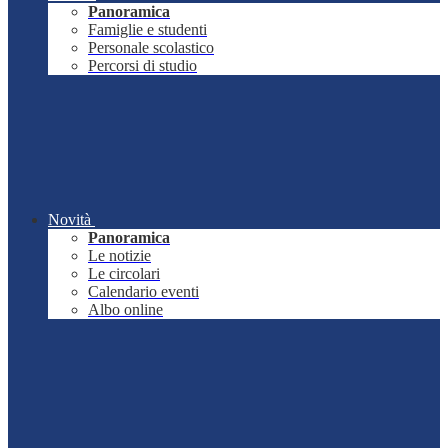
Panoramica
Famiglie e studenti
Personale scolastico
Percorsi di studio
Novità
Panoramica
Le notizie
Le circolari
Calendario eventi
Albo online