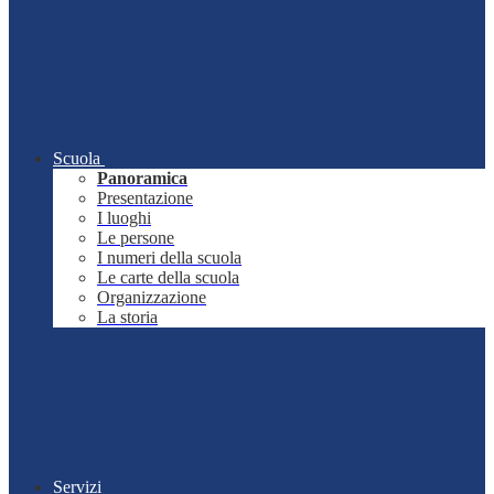
Scuola
Panoramica
Presentazione
I luoghi
Le persone
I numeri della scuola
Le carte della scuola
Organizzazione
La storia
Servizi