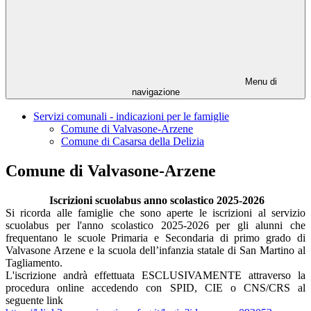
Menu di
navigazione
Servizi comunali - indicazioni per le famiglie
Comune di Valvasone-Arzene
Comune di Casarsa della Delizia
Comune di Valvasone-Arzene
Iscrizioni scuolabus anno scolastico 2025-2026
Si ricorda alle famiglie che sono aperte le iscrizioni al servizio
scuolabus per l'anno scolastico 2025-2026 per gli alunni che
frequentano le scuole Primaria e Secondaria di primo grado di
Valvasone Arzene e la scuola dell’infanzia statale di San Martino al
Tagliamento.
L'iscrizione andrà effettuata ESCLUSIVAMENTE attraverso la
procedura online accedendo con SPID, CIE o CNS/CRS al
seguente link