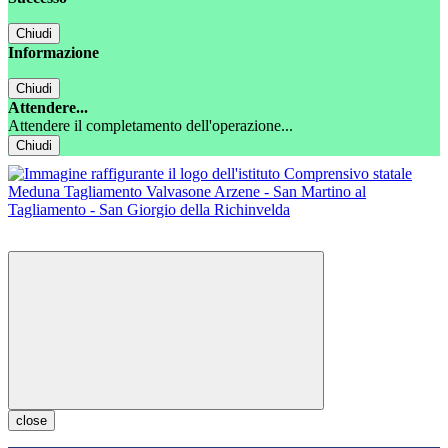
Chiudi
Informazione
Chiudi
Attendere...
Attendere il completamento dell'operazione...
Chiudi
close