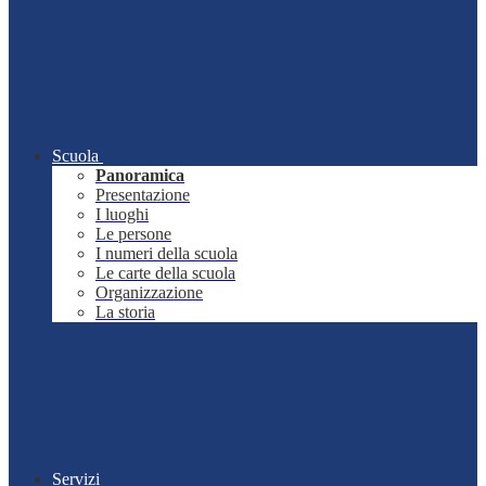
Scuola
Panoramica
Presentazione
I luoghi
Le persone
I numeri della scuola
Le carte della scuola
Organizzazione
La storia
Servizi