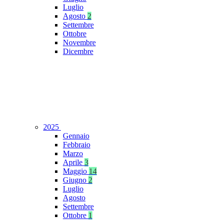
Luglio
Agosto
2
Settembre
Ottobre
Novembre
Dicembre
2025
Gennaio
Febbraio
Marzo
Aprile
3
Maggio
14
Giugno
2
Luglio
Agosto
Settembre
Ottobre
1