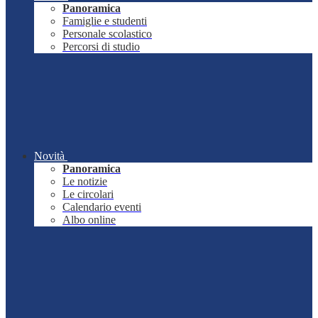
Panoramica
Famiglie e studenti
Personale scolastico
Percorsi di studio
Novità
Panoramica
Le notizie
Le circolari
Calendario eventi
Albo online