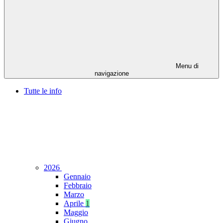
Menu di
navigazione
Tutte le info
2026
Gennaio
Febbraio
Marzo
Aprile
1
Maggio
Giugno