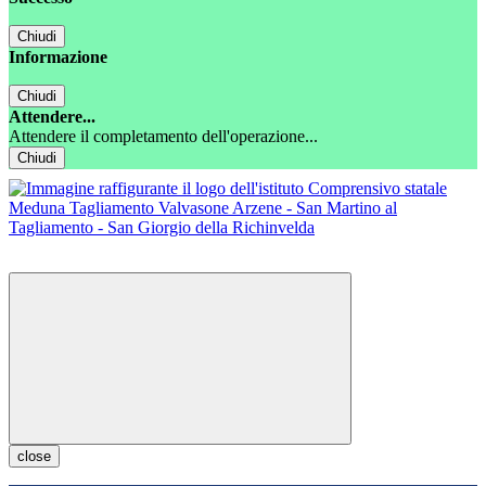
Chiudi
Informazione
Chiudi
Attendere...
Attendere il completamento dell'operazione...
Chiudi
close