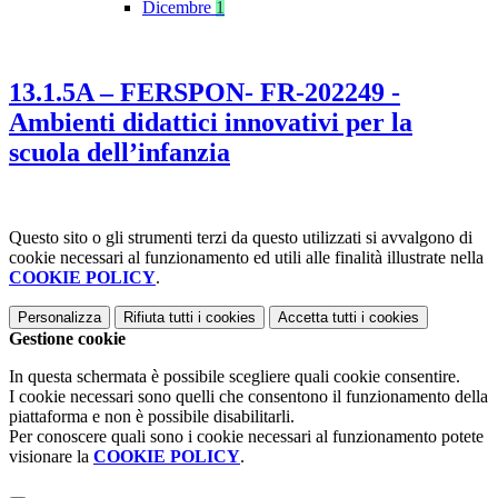
Dicembre
1
13.1.5A – FERSPON- FR-202249 -
Ambienti didattici innovativi per la
scuola dell’infanzia
Questo sito o gli strumenti terzi da questo utilizzati si avvalgono di
cookie necessari al funzionamento ed utili alle finalità illustrate nella
COOKIE POLICY
.
Personalizza
Rifiuta tutti
i cookies
Accetta tutti
i cookies
Gestione cookie
In questa schermata è possibile scegliere quali cookie consentire.
I cookie necessari sono quelli che consentono il funzionamento della
piattaforma e non è possibile disabilitarli.
Per conoscere quali sono i cookie necessari al funzionamento potete
visionare la
COOKIE POLICY
.