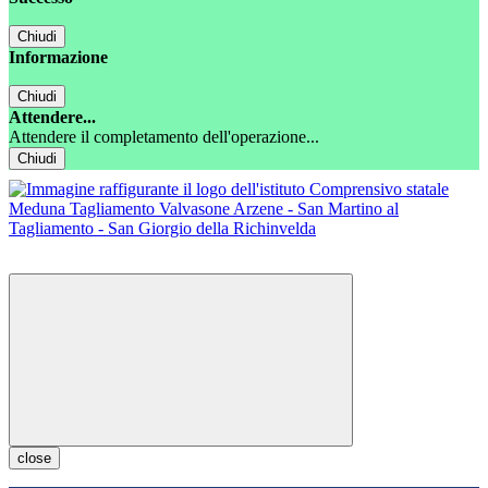
Chiudi
Informazione
Chiudi
Attendere...
Attendere il completamento dell'operazione...
Chiudi
close