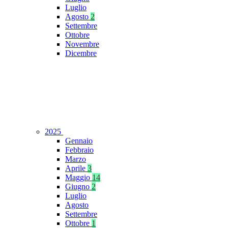
Luglio
Agosto
2
Settembre
Ottobre
Novembre
Dicembre
2025
Gennaio
Febbraio
Marzo
Aprile
3
Maggio
14
Giugno
2
Luglio
Agosto
Settembre
Ottobre
1