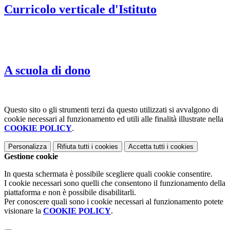
Curricolo verticale d'Istituto
A scuola di dono
Questo sito o gli strumenti terzi da questo utilizzati si avvalgono di
cookie necessari al funzionamento ed utili alle finalità illustrate nella
COOKIE POLICY
.
Personalizza
Rifiuta tutti
i cookies
Accetta tutti
i cookies
Gestione cookie
In questa schermata è possibile scegliere quali cookie consentire.
I cookie necessari sono quelli che consentono il funzionamento della
piattaforma e non è possibile disabilitarli.
Per conoscere quali sono i cookie necessari al funzionamento potete
visionare la
COOKIE POLICY
.