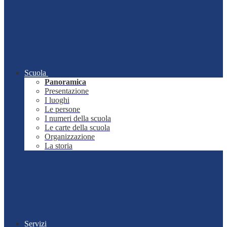
Scuola
Panoramica
Presentazione
I luoghi
Le persone
I numeri della scuola
Le carte della scuola
Organizzazione
La storia
Servizi