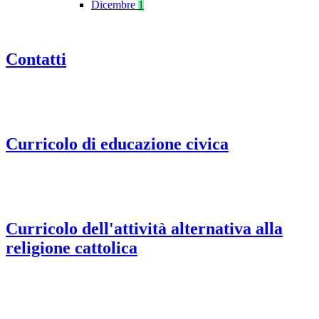
Dicembre
1
Contatti
Curricolo di educazione civica
Curricolo dell'attività alternativa alla
religione cattolica