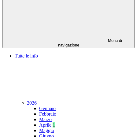
Menu di
navigazione
Tutte le info
2026
Gennaio
Febbraio
Marzo
Aprile
1
Maggio
Giugno