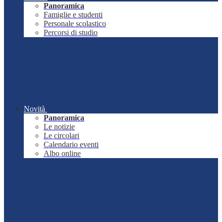
Panoramica
Famiglie e studenti
Personale scolastico
Percorsi di studio
Novità
Panoramica
Le notizie
Le circolari
Calendario eventi
Albo online