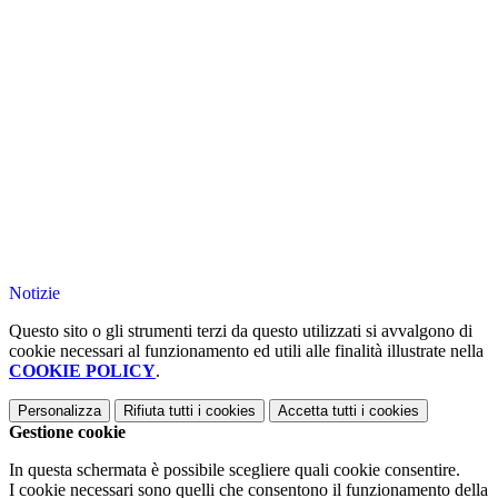
Notizie
Questo sito o gli strumenti terzi da questo utilizzati si avvalgono di
cookie necessari al funzionamento ed utili alle finalità illustrate nella
COOKIE POLICY
.
Personalizza
Rifiuta tutti
i cookies
Accetta tutti
i cookies
Gestione cookie
In questa schermata è possibile scegliere quali cookie consentire.
I cookie necessari sono quelli che consentono il funzionamento della