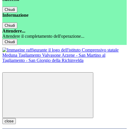
Chiudi
Informazione
Chiudi
Attendere...
Attendere il completamento dell'operazione...
Chiudi
close