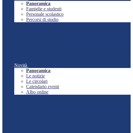
Panoramica
Famiglie e studenti
Personale scolastico
Percorsi di studio
Novità
Panoramica
Le notizie
Le circolari
Calendario eventi
Albo online