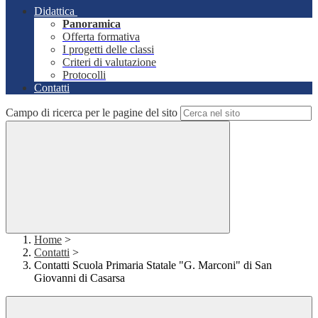
Didattica
Panoramica
Offerta formativa
I progetti delle classi
Criteri di valutazione
Protocolli
Contatti
Campo di ricerca per le pagine del sito
Home
>
Contatti
>
Contatti Scuola Primaria Statale "G. Marconi" di San
Giovanni di Casarsa