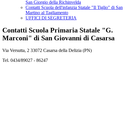
San Giorgio della Richinvelda
Contatti Scuola dell'infanzia Statale "Il Tiglio" di San
Martino al Tagliamento
UFFICI DI SEGRETERIA
Contatti Scuola Primaria Statale "G.
Marconi" di San Giovanni di Casarsa
Via Versutta, 2 33072 Casarsa della Delizia (PN)
Tel. 0434/89027 - 86247