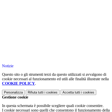
Notizie
Questo sito o gli strumenti terzi da questo utilizzati si avvalgono di
cookie necessari al funzionamento ed utili alle finalità illustrate nella
COOKIE POLICY
.
Personalizza
Rifiuta tutti
i cookies
Accetta tutti
i cookies
Gestione cookie
In questa schermata è possibile scegliere quali cookie consentire.
I cookie necessari sono quelli che consentono il funzionamento della