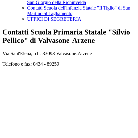
San Giorgio della Richinvelda
Contatti Scuola dell'infanzia Statale "Il Tiglio" di San
Martino al Tagliamento
UFFICI DI SEGRETERIA
Contatti Scuola Primaria Statale "Silvio
Pellico" di Valvasone-Arzene
Via Sant'Elena, 51 - 33098 Valvasone-Arzene
Telefono e fax: 0434 - 89259