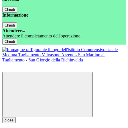
Chiudi
Informazione
Chiudi
Attendere...
Attendere il completamento dell'operazione...
Chiudi
close