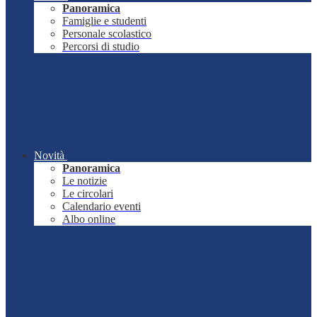
Panoramica
Famiglie e studenti
Personale scolastico
Percorsi di studio
Novità
Panoramica
Le notizie
Le circolari
Calendario eventi
Albo online