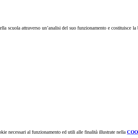
a scuola attraverso un’analisi del suo funzionamento e costituisce la ba
kie necessari al funzionamento ed utili alle finalità illustrate nella
COO