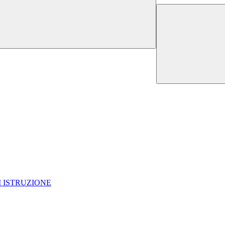
I ISTRUZIONE