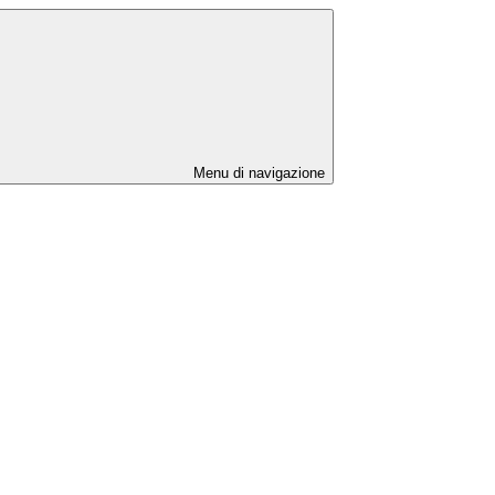
Menu di navigazione