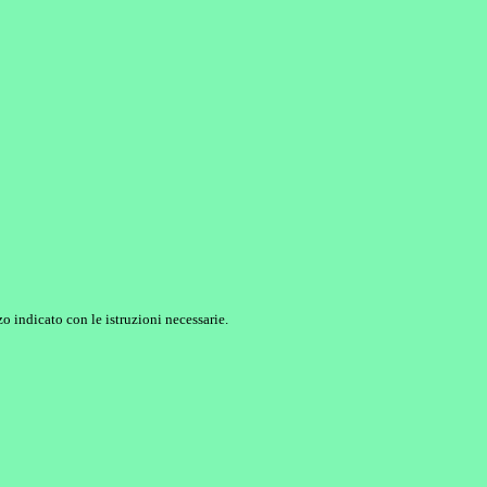
o indicato con le istruzioni necessarie.