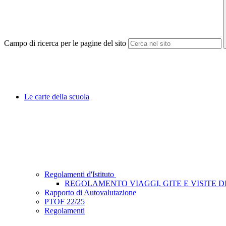
Campo di ricerca per le pagine del sito
Le carte della scuola
Regolamenti d'Istituto
REGOLAMENTO VIAGGI, GITE E VISITE D
Rapporto di Autovalutazione
PTOF 22/25
Regolamenti