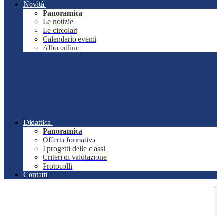
Novità
Panoramica
Le notizie
Le circolari
Calendario eventi
Albo online
Didattica
Panoramica
Offerta formativa
I progetti delle classi
Criteri di valutazione
Protocolli
Contatti