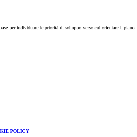
se per individuare le priorità di sviluppo verso cui orientare il piano
KIE POLICY
.