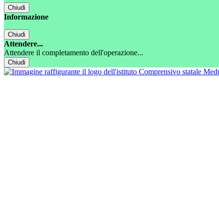
Chiudi
Informazione
Chiudi
Attendere...
Attendere il completamento dell'operazione...
Chiudi