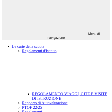
Menu di
navigazione
Le carte della scuola
Regolamenti d'Istituto
REGOLAMENTO VIAGGI, GITE E VISITE
DI ISTRUZIONE
Rapporto di Autovalutazione
PTOF 22/25
Regolamenti