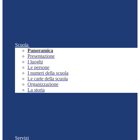
Scuola
Panoramica
Presentazione
I luoghi
Le persone
I numeri della scuola
Le carte della scuola
Organizzazione
La storia
Servizi