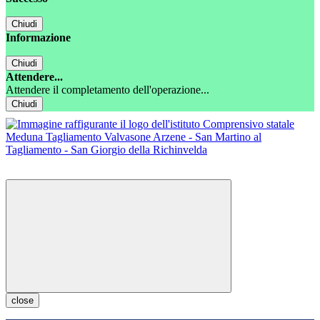
Chiudi
Informazione
Chiudi
Attendere...
Attendere il completamento dell'operazione...
Chiudi
close