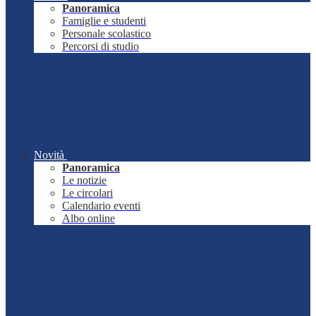
Panoramica
Famiglie e studenti
Personale scolastico
Percorsi di studio
Novità
Panoramica
Le notizie
Le circolari
Calendario eventi
Albo online