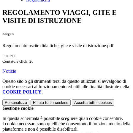
REGOLAMENTO VIAGGI, GITE E
VISITE DI ISTRUZIONE
Allegati
Regolamento uscite didattiche, gite e visite di istruzione.pdf
File PDF
Contatore click: 20
Notizie
Questo sito o gli strumenti terzi da questo utilizzati si avvalgono di
cookie necessari al funzionamento ed utili alle finalità illustrate nella
COOKIE POLICY
.
Personalizza
Rifiuta tutti
i cookies
Accetta tutti
i cookies
Gestione cookie
In questa schermata è possibile scegliere quali cookie consentire.
I cookie necessari sono quelli che consentono il funzionamento della
piattaforma e non è possibile disabilitarli.