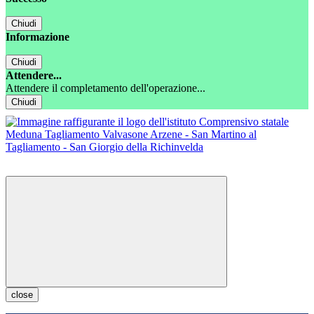
Chiudi
Informazione
Chiudi
Attendere...
Attendere il completamento dell'operazione...
Chiudi
close