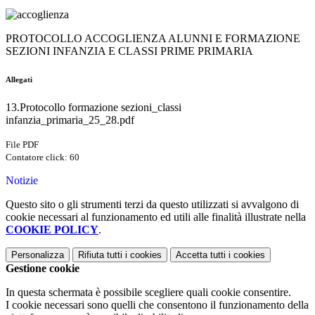
PROTOCOLLO ACCOGLIENZA ALUNNI E FORMAZIONE
SEZIONI INFANZIA E CLASSI PRIME PRIMARIA
Allegati
13.Protocollo formazione sezioni_classi
infanzia_primaria_25_28.pdf
File PDF
Contatore click: 60
Notizie
Questo sito o gli strumenti terzi da questo utilizzati si avvalgono di
cookie necessari al funzionamento ed utili alle finalità illustrate nella
COOKIE POLICY
.
Personalizza
Rifiuta tutti
i cookies
Accetta tutti
i cookies
Gestione cookie
In questa schermata è possibile scegliere quali cookie consentire.
I cookie necessari sono quelli che consentono il funzionamento della