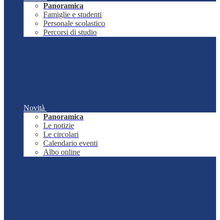
Panoramica
Famiglie e studenti
Personale scolastico
Percorsi di studio
Novità
Panoramica
Le notizie
Le circolari
Calendario eventi
Albo online