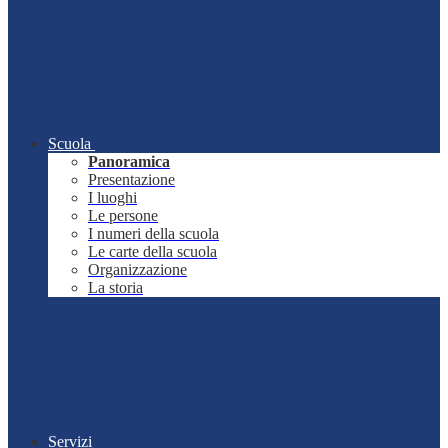
Scuola
Panoramica
Presentazione
I luoghi
Le persone
I numeri della scuola
Le carte della scuola
Organizzazione
La storia
Servizi