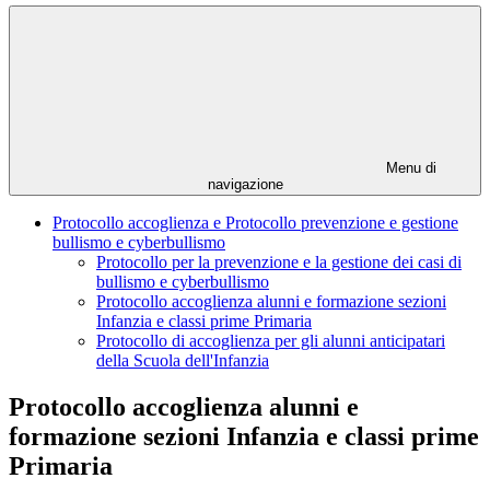
Menu di
navigazione
Protocollo accoglienza e Protocollo prevenzione e gestione
bullismo e cyberbullismo
Protocollo per la prevenzione e la gestione dei casi di
bullismo e cyberbullismo
Protocollo accoglienza alunni e formazione sezioni
Infanzia e classi prime Primaria
Protocollo di accoglienza per gli alunni anticipatari
della Scuola dell'Infanzia
Protocollo accoglienza alunni e
formazione sezioni Infanzia e classi prime
Primaria