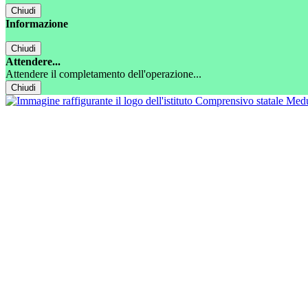
Chiudi
Informazione
Chiudi
Attendere...
Attendere il completamento dell'operazione...
Chiudi