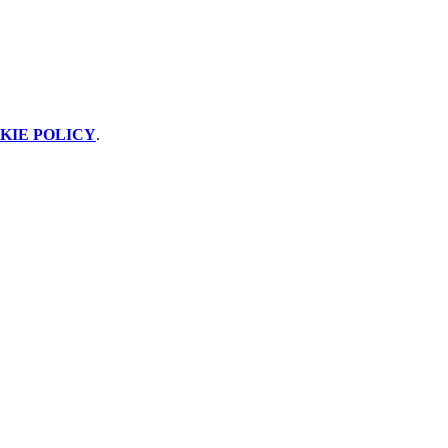
KIE POLICY
.