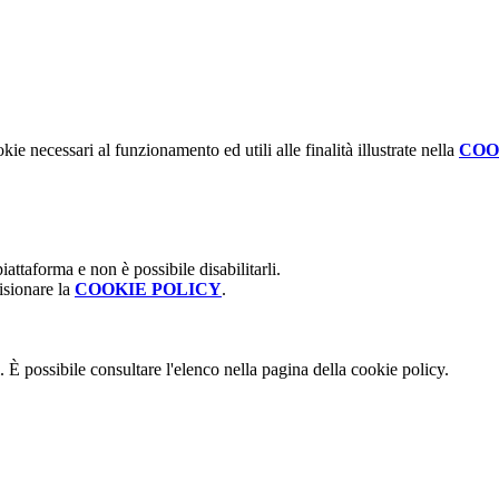
kie necessari al funzionamento ed utili alle finalità illustrate nella
COO
attaforma e non è possibile disabilitarli.
isionare la
COOKIE POLICY
.
 È possibile consultare l'elenco nella pagina della cookie policy.