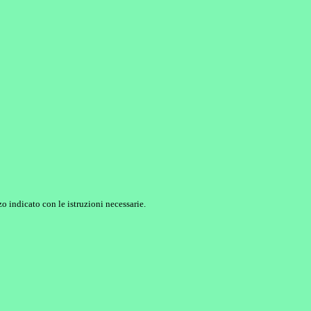
o indicato con le istruzioni necessarie.