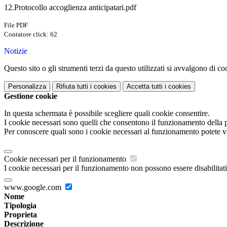
12.Protocollo accoglienza anticipatari.pdf
File PDF
Contatore click: 62
Notizie
Questo sito o gli strumenti terzi da questo utilizzati si avvalgono di coo
Personalizza
Rifiuta tutti
i cookies
Accetta tutti
i cookies
Gestione cookie
In questa schermata è possibile scegliere quali cookie consentire.
I cookie necessari sono quelli che consentono il funzionamento della pi
Per conoscere quali sono i cookie necessari al funzionamento potete v
Cookie necessari per il funzionamento
I cookie necessari per il funzionamento non possono essere disabilitati.
www.google.com
Nome
Tipologia
Proprieta
Descrizione