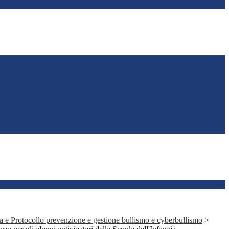
a e Protocollo prevenzione e gestione bullismo e cyberbullismo
>