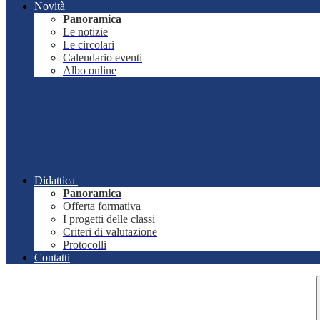
Novità
Panoramica
Le notizie
Le circolari
Calendario eventi
Albo online
Didattica
Panoramica
Offerta formativa
I progetti delle classi
Criteri di valutazione
Protocolli
Contatti