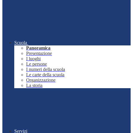
Scuola
Panoramica
Presentazione
I luoghi
Le persone
I numeri della scuola
Le carte della scuola
Organizzazione
La storia
Servizi