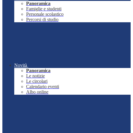
Panoramica
Famiglie e studenti
Personale scolastico
Percorsi di studio
Novità
Panoramica
Le notizie
Le circolari
Calendario eventi
Albo online