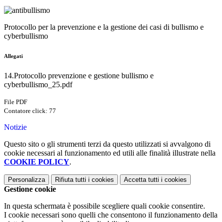
Protocollo per la prevenzione e la gestione dei casi di bullismo e
cyberbullismo
Allegati
14.Protocollo prevenzione e gestione bullismo e
cyberbullismo_25.pdf
File PDF
Contatore click: 77
Notizie
Questo sito o gli strumenti terzi da questo utilizzati si avvalgono di
cookie necessari al funzionamento ed utili alle finalità illustrate nella
COOKIE POLICY
.
Personalizza
Rifiuta tutti
i cookies
Accetta tutti
i cookies
Gestione cookie
In questa schermata è possibile scegliere quali cookie consentire.
I cookie necessari sono quelli che consentono il funzionamento della