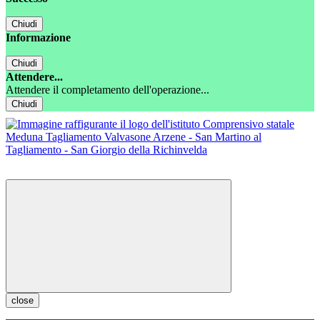
Chiudi
Informazione
Chiudi
Attendere...
Attendere il completamento dell'operazione...
Chiudi
close