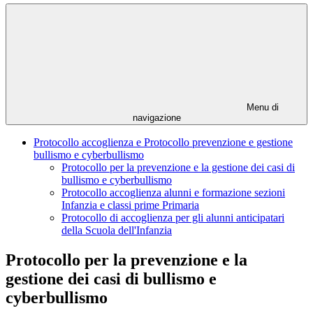
Menu di
navigazione
Protocollo accoglienza e Protocollo prevenzione e gestione
bullismo e cyberbullismo
Protocollo per la prevenzione e la gestione dei casi di
bullismo e cyberbullismo
Protocollo accoglienza alunni e formazione sezioni
Infanzia e classi prime Primaria
Protocollo di accoglienza per gli alunni anticipatari
della Scuola dell'Infanzia
Protocollo per la prevenzione e la
gestione dei casi di bullismo e
cyberbullismo